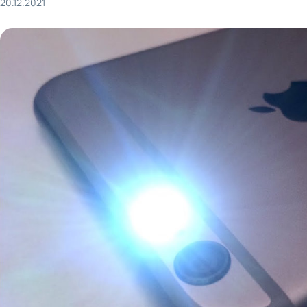
20.12.2021