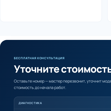
БЕСПЛАТНАЯ КОНСУЛЬТАЦИЯ
Уточните стоимость
Оставьте номер — мастер перезвонит, уточнит моде
стоимость до начала работ.
ДИАГНОСТИКА