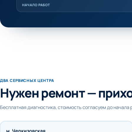
НАЧАЛО РАБОТ
ДВА СЕРВИСНЫХ ЦЕНТРА
Нужен ремонт — прих
Бесплатная диагностика, стоимость согласуем до начала 
м. Черкизовская