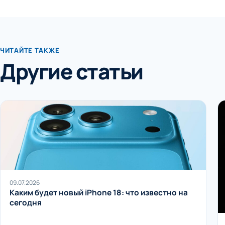
ЧИТАЙТЕ ТАКЖЕ
Другие статьи
09.07.2026
Каким будет новый iPhone 18: что известно на
сегодня