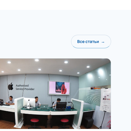
Все статьи →