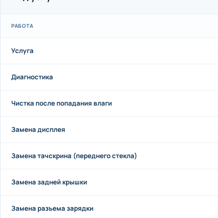
РАБОТА
Услуга
Диагностика
Чистка после попадания влаги
Замена дисплея
Замена тачскрина (переднего стекла)
Замена задней крышки
Замена разъема зарядки