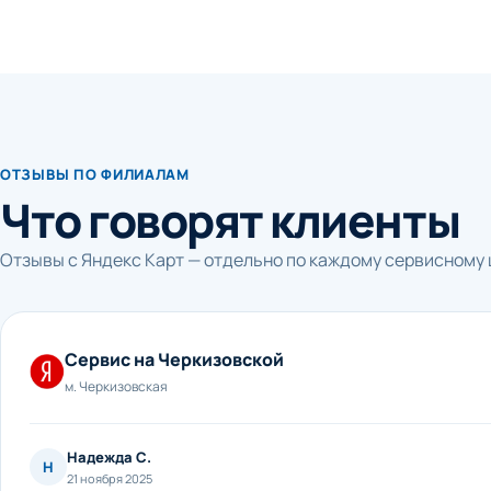
ОТЗЫВЫ ПО ФИЛИАЛАМ
Что говорят клиенты
Отзывы с Яндекс Карт — отдельно по каждому сервисному 
Сервис на Черкизовской
м. Черкизовская
Надежда С.
Н
21 ноября 2025