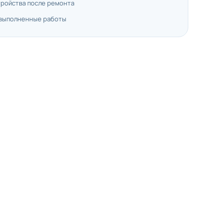
тройства после ремонта
 выполненные работы