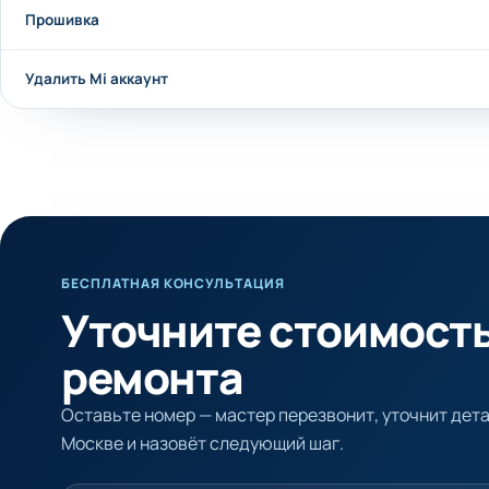
Прошивка
Удалить Mi аккаунт
БЕСПЛАТНАЯ КОНСУЛЬТАЦИЯ
Уточните стоимост
ремонта
Оставьте номер — мастер перезвонит, уточнит детал
Москве и назовёт следующий шаг.