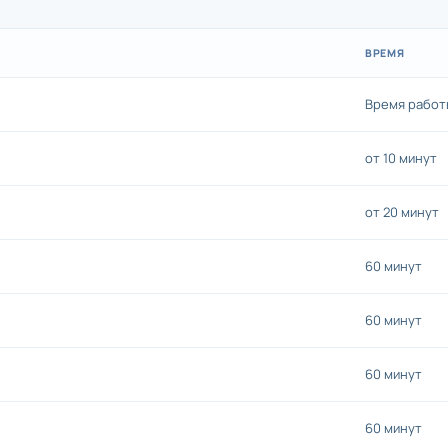
ВРЕМЯ
Время работ
от 10 минут
от 20 минут
60 минут
60 минут
60 минут
60 минут