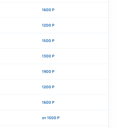
1600 Р
1200 Р
1500 Р
1300 Р
1900 Р
1200 Р
1600 Р
от 1500 Р