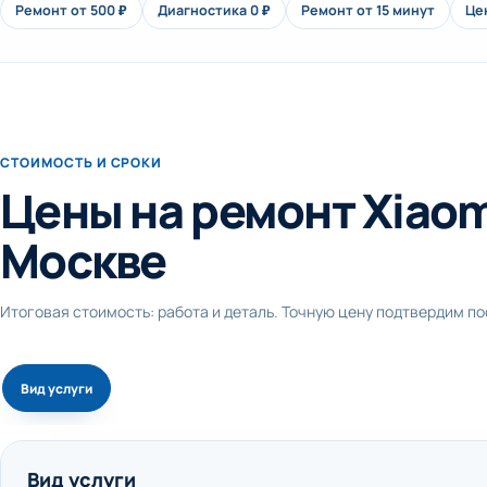
Ремонт от 500 ₽
Диагностика 0 ₽
Ремонт от 15 минут
Це
СТОИМОСТЬ И СРОКИ
Цены на ремонт Xiaom
Москве
Итоговая стоимость: работа и деталь. Точную цену подтвердим п
Вид услуги
Вид услуги