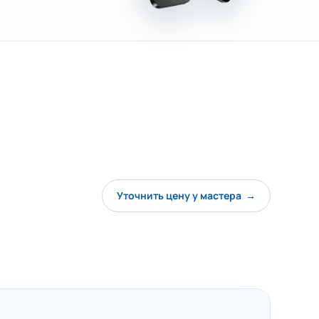
Уточнить цену у мастера →