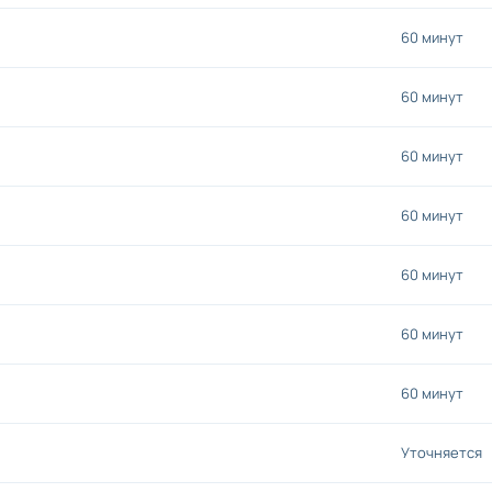
60 минут
60 минут
60 минут
60 минут
60 минут
60 минут
60 минут
Уточняется