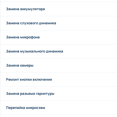
Замена аккумулятора
Замена слухового динамика
Замена микрофона
Замена музыкального динамика
Замена камеры
Ремонт кнопки включения
Замена разъема гарнитуры
Перепайка микросхем