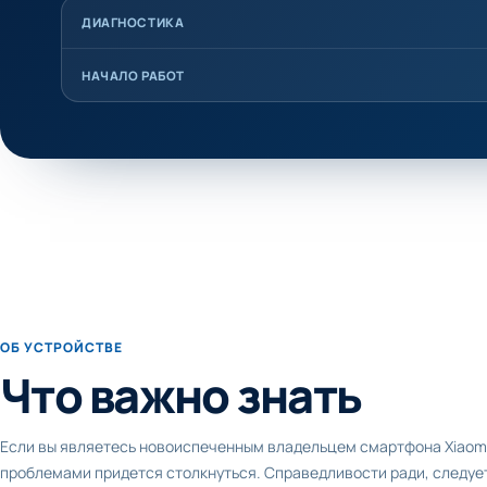
ДИАГНОСТИКА
НАЧАЛО РАБОТ
ОБ УСТРОЙСТВЕ
Что важно знать
Если вы являетесь новоиспеченным владельцем смартфона Xiaomi,
проблемами придется столкнуться. Справедливости ради, следует 