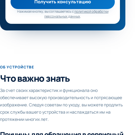
Получить консультацию
Нажимая кнопку, вы соглашаетесь с
политикой обработки
персональных данных
.
ОБ УСТРОЙСТВЕ
Что важно знать
За счет своих характеристик и функционала оно
обеспечивает высокую производительность и потрясающее
изображение. Следуя советам по уходу, вы можете продлить
срок службы вашего устройства и наслаждаться им на
протяжении многих лет.
Причины для обращения в сервисный