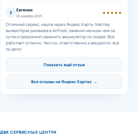
Евгения
Е
★★★★★
25 декабря 2025
Отличный сервис, нашла через Яндекс Карты. Мастер
выявил брак динамика в AirPods, заменил меньше чем за
сутки и предложил заменить аккумулятор по скидке. Всё
работает отлично. Честно, ответственно и аккуратно, всё
по делу!
Показать ещё отзыв
Все отзывы на Яндекс Картах →
ДВА СЕРВИСНЫХ ЦЕНТРА