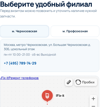
Выберите удобный филиал
Перед визитом можно позвонить и уточнить наличие нужной
запчасти.
м. Черкизовская
м. Профсоюзная
Москва, метро Черкизовская, ул. Большая Черкизовская д.
30Б, цокольный этаж
пн-пт 10:00–21:00 · сб-вс Выходной
+7 (495) 789-74-29