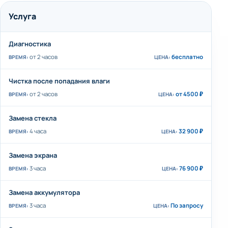
Услуга
Диагностика
от 2 часов
бесплатно
Чистка после попадания влаги
от 2 часов
от 4500 ₽
Замена стекла
4 часа
32 900 ₽
Замена экрана
3 часа
76 900 ₽
Замена аккумулятора
3 часа
По запросу