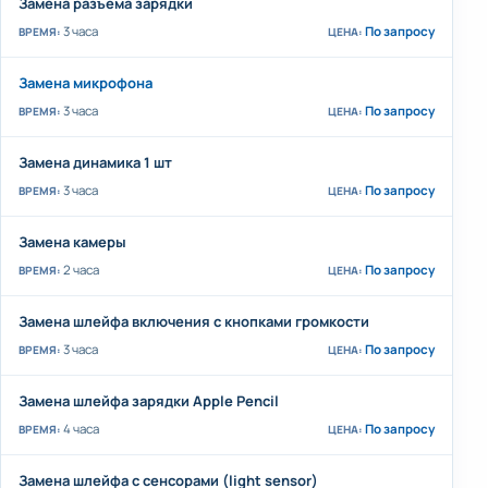
Замена разъема зарядки
3 часа
По запросу
Замена микрофона
3 часа
По запросу
Замена динамика 1 шт
3 часа
По запросу
Замена камеры
2 часа
По запросу
Замена шлейфа включения с кнопками громкости
3 часа
По запросу
Замена шлейфа зарядки Apple Pencil
4 часа
По запросу
Замена шлейфа с сенсорами (light sensor)