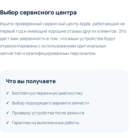
Выбор сервисного центра
Ищите проверенный сервисный центр Apple, работающий не
первый год и имеющий хорошие отзывы других клиентов. Это
даст вам уверенность в том, что ваши устройства будут
отремонтированы с использованием оригинальных
запчастей и квалифицированным персоналом.
Что вы получаете
Бесплатную первичную диагностику
Выбор подходящего варианта запчасти
Проверку устройства после ремонта
Гарантию на выполненные работы