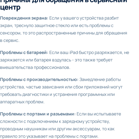
центр
Повреждения экрана:
Если у вашего устройства разбит
экран, треснуло защитное стекло или есть проблемы с
сенсором, то это распространенные причины для обращения
в сервис.
Проблемы с батареей:
Если ваш iPad быстро разряжается, не
заряжается или батарея вздулась - это также требует
вмешательства профессионалов.
Проблемы с производительностью:
Замедление работы
устройства, частые зависания или сбои приложений могут
требовать диагностики и устранения программных или
аппаратных проблем.
Проблемы с портами и разъемами:
Если вы испытываете
сложности с подключением к зарядному устройству,
проводным наушникам или другим аксессуарам, то как
правило это указывает на проблемы с портами.