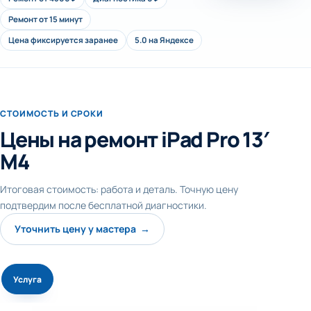
Ремонт от 15 минут
Цена фиксируется заранее
5.0 на Яндексе
СТОИМОСТЬ И СРОКИ
Цены на ремонт iPad Pro 13′
M4
Итоговая стоимость: работа и деталь. Точную цену
подтвердим после бесплатной диагностики.
Уточнить цену у мастера →
Услуга