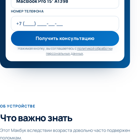
НОМЕР ТЕЛЕФОНА
Получить консультацию
Нажимая кнопку, вы соглашаетесь с
политикой обработки
персональных данных
.
ОБ УСТРОЙСТВЕ
Что важно знать
Этот Макбук вследствии возраста довольно часто подвержен
поломкам.