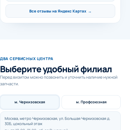
Все отзывы на Яндекс Картах →
ДВА СЕРВИСНЫХ ЦЕНТРА
Выберите удобный филиал
Перед визитом можно позвонить и уточнить наличие нужной
запчасти.
м. Черкизовская
м. Профсоюзная
Москва, метро Черкизовская, ул. Большая Черкизовская д.
30Б, цокольный этаж