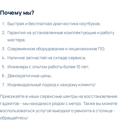
Почему мы?
Быстрая и бесплатная диагностика ноутбуков;
Гарантия на установленные комплектующие и работу
мастера;
Современное оборудование и лицензионное ПО;
Наличие запчастей на складе сервиса;
Инженеры с опытом работы более 10 лет;
Демократичные цены;
Индивидуальный подход к каждому клиенту!
Приезжайте в наши сервисные центры на восстановление
гаджетов - мы находимся рядом с метро. Также вы можете
воспользоваться услугой выездного ремонта в столице -
обращайтесь!