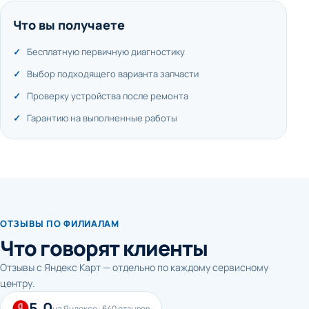
Что вы получаете
Бесплатную первичную диагностику
Выбор подходящего варианта запчасти
Проверку устройства после ремонта
Гарантию на выполненные работы
ОТЗЫВЫ ПО ФИЛИАЛАМ
Что говорят клиенты
Отзывы с Яндекс Карт — отдельно по каждому сервисному
центру.
5.0
на Яндексе · 640 отзывов