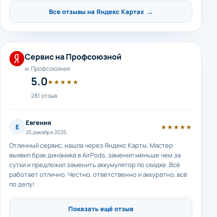
Все отзывы на Яндекс Картах →
Сервис на Профсоюзной
м. Профсоюзная
5.0
★★★★★
281 отзыв
Евгения
Е
★★★★★
25 декабря 2025
Отличный сервис, нашла через Яндекс Карты. Мастер
выявил брак динамика в AirPods, заменил меньше чем за
сутки и предложил заменить аккумулятор по скидке. Всё
работает отлично. Честно, ответственно и аккуратно, всё
по делу!
Показать ещё отзыв