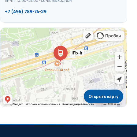
пн-пт 10:00–21:00 · сб-вс Выходной
+7 (495) 789-74-29
Открыть карту