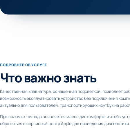
ПОДРОБНЕЕ ОБ УСЛУГЕ
Что важно знать
Качественная клавиатура, оснащенная подсветкой, позволяет раб
возможность эксплуатировать устройство без подключения комп
актуально для пользователей, транспортирующих ноутбук на работу
При поломке тачпада появляется масса дискомфорта и чтобы уст
обратиться в сервисный центр Apple для проведения диагностики 