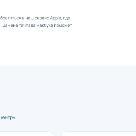
братиться в наш сервис Apple, где
й. Замена тачпада макбука поможет
центру.