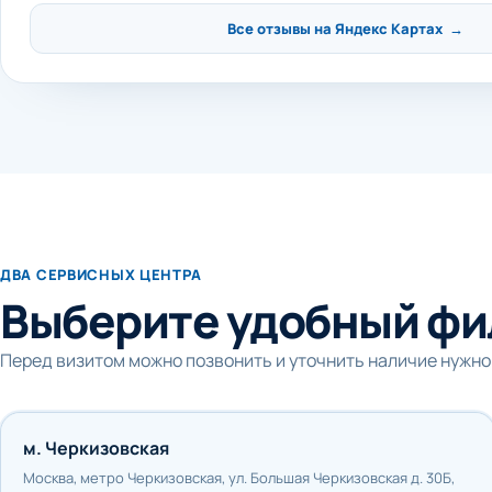
Все отзывы на Яндекс Картах →
ДВА СЕРВИСНЫХ ЦЕНТРА
Выберите удобный фи
Перед визитом можно позвонить и уточнить наличие нужно
м. Черкизовская
Москва, метро Черкизовская, ул. Большая Черкизовская д. 30Б,