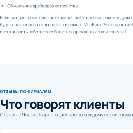
Обновление драйверов устройства.
Если ни один из методов не оказался действенным, рекомендуем о
будет произведена диагностика и ремонт MacBook Pro с гарантие
восстановить работоспособность повреждённого компонента!
ОТЗЫВЫ ПО ФИЛИАЛАМ
Что говорят клиенты
Отзывы с Яндекс Карт — отдельно по каждому сервисному 