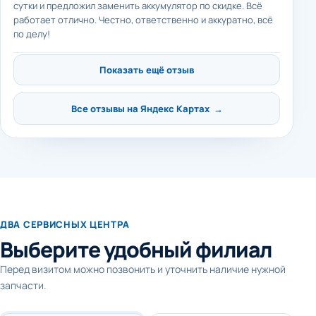
сутки и предложил заменить аккумулятор по скидке. Всё
работает отлично. Честно, ответственно и аккуратно, всё
по делу!
Показать ещё отзыв
Все отзывы на Яндекс Картах →
ДВА СЕРВИСНЫХ ЦЕНТРА
Выберите удобный филиал
Перед визитом можно позвонить и уточнить наличие нужной
запчасти.