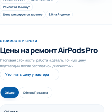
Ремонт от 15 минут
Цена фиксируется заранее
5.0 на Яндексе
СТОИМОСТЬ И СРОКИ
Цены на ремонт AirPods Pro
Итоговая стоимость: работа и деталь. Точную цену
подтвердим после бесплатной диагностики.
Уточнить цену у мастера →
Общее
Обмен/Продажа