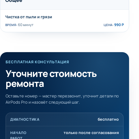
Общее
Чистка от пыли и грязи
60 минут
990 Р
БЕСПЛАТНАЯ КОНСУЛЬТАЦИЯ
Уточните стоимость
ремонта
Оставьте номер — мастер перезвонит, уточнит детали по
AirPods Pro и назовёт следующий шаг.
бесплатно
ДИАГНОСТИКА
только после согласования
НАЧАЛО
РАБОТ