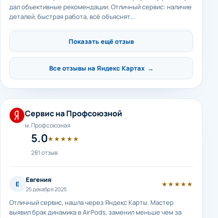
дал объективные рекомендации. Отличный сервис: наличие
деталей, быстрая работа, всё объяснят…
Показать ещё отзыв
Все отзывы на Яндекс Картах →
Сервис на Профсоюзной
м. Профсоюзная
5.0
★★★★★
281 отзыв
Евгения
Е
★★★★★
25 декабря 2025
Отличный сервис, нашла через Яндекс Карты. Мастер
выявил брак динамика в AirPods, заменил меньше чем за