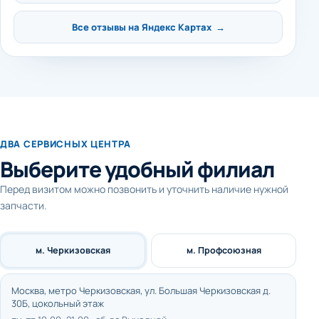
Все отзывы на Яндекс Картах →
ДВА СЕРВИСНЫХ ЦЕНТРА
Выберите удобный филиал
Перед визитом можно позвонить и уточнить наличие нужной
запчасти.
м. Черкизовская
м. Профсоюзная
Москва, метро Черкизовская, ул. Большая Черкизовская д.
30Б, цокольный этаж