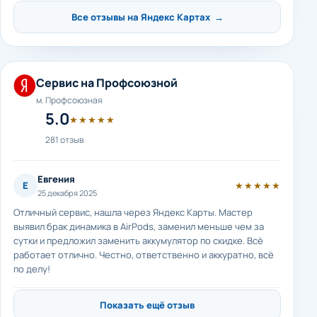
Все отзывы на Яндекс Картах →
Сервис на Профсоюзной
м. Профсоюзная
5.0
★★★★★
281 отзыв
Евгения
Е
★★★★★
25 декабря 2025
Отличный сервис, нашла через Яндекс Карты. Мастер
выявил брак динамика в AirPods, заменил меньше чем за
сутки и предложил заменить аккумулятор по скидке. Всё
работает отлично. Честно, ответственно и аккуратно, всё
по делу!
Показать ещё отзыв