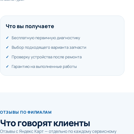
Что вы получаете
Бесплатную первичную диагностику
Выбор подходящего варианта запчасти
Проверку устройства после ремонта
Гарантию на выполненные работы
ОТЗЫВЫ ПО ФИЛИАЛАМ
Что говорят клиенты
Отзывы с Яндекс Карт — отдельно по каждому сервисному