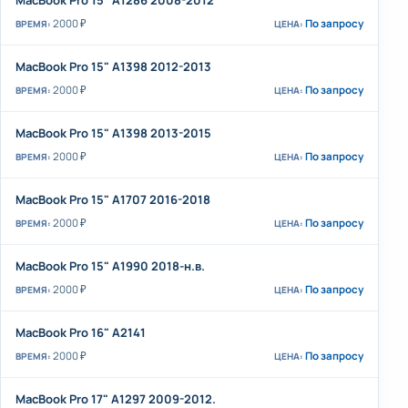
MacBook Pro 15" A1286 2008-2012
2000 ₽
По запросу
MacBook Pro 15" A1398 2012-2013
2000 ₽
По запросу
MacBook Pro 15" A1398 2013-2015
2000 ₽
По запросу
MacBook Pro 15" A1707 2016-2018
2000 ₽
По запросу
MacBook Pro 15" A1990 2018-н.в.
2000 ₽
По запросу
MacBook Pro 16" A2141
2000 ₽
По запросу
MacBook Pro 17" A1297 2009-2012.