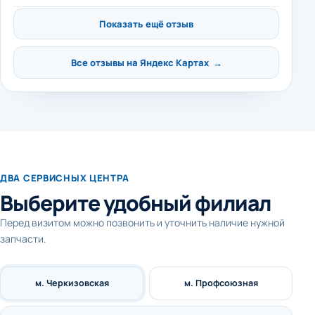
Показать ещё отзыв
Все отзывы на Яндекс Картах →
ДВА СЕРВИСНЫХ ЦЕНТРА
Выберите удобный филиал
Перед визитом можно позвонить и уточнить наличие нужной
запчасти.
м. Черкизовская
м. Профсоюзная