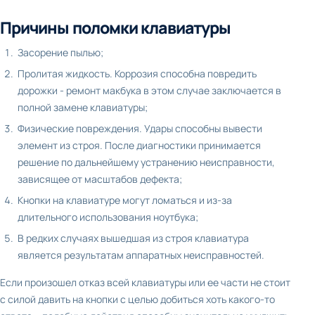
Причины поломки клавиатуры
Засорение пылью;
Пролитая жидкость. Коррозия способна повредить
дорожки - ремонт макбука в этом случае заключается в
полной замене клавиатуры;
Физические повреждения. Удары способны вывести
элемент из строя. После диагностики принимается
решение по дальнейшему устранению неисправности,
зависящее от масштабов дефекта;
Кнопки на клавиатуре могут ломаться и из-за
длительного использования ноутбука;
В редких случаях вышедшая из строя клавиатура
является результатам аппаратных неисправностей.
Если произошел отказ всей клавиатуры или ее части не стоит
с силой давить на кнопки с целью добиться хоть какого-то