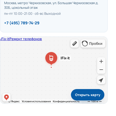
Москва, метро Черкизовская, ул. Большая Черкизовская д.
30Б, цокольный этаж
пн-пт 10:00–21:00 · сб-вс Выходной
+7 (495) 789-74-29
Открыть карту