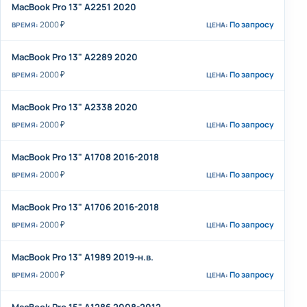
MacBook Pro 13" A2251 2020
2000 ₽
По запросу
MacBook Pro 13" A2289 2020
2000 ₽
По запросу
MacBook Pro 13" A2338 2020
2000 ₽
По запросу
MacBook Pro 13" A1708 2016-2018
2000 ₽
По запросу
MacBook Pro 13" A1706 2016-2018
2000 ₽
По запросу
MacBook Pro 13" A1989 2019-н.в.
2000 ₽
По запросу