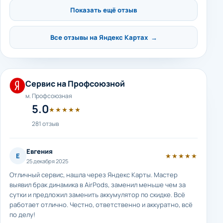
Показать ещё отзыв
Все отзывы на Яндекс Картах →
Сервис на Профсоюзной
м. Профсоюзная
5.0
★★★★★
281 отзыв
Евгения
Е
★★★★★
25 декабря 2025
Отличный сервис, нашла через Яндекс Карты. Мастер
выявил брак динамика в AirPods, заменил меньше чем за
сутки и предложил заменить аккумулятор по скидке. Всё
работает отлично. Честно, ответственно и аккуратно, всё
по делу!