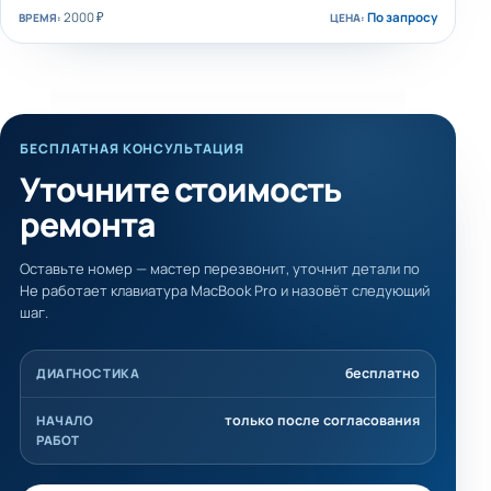
2000 ₽
По запросу
БЕСПЛАТНАЯ КОНСУЛЬТАЦИЯ
Уточните стоимость
ремонта
Оставьте номер — мастер перезвонит, уточнит детали по
Не работает клавиатура MacBook Pro и назовёт следующий
шаг.
бесплатно
ДИАГНОСТИКА
только после согласования
НАЧАЛО
РАБОТ