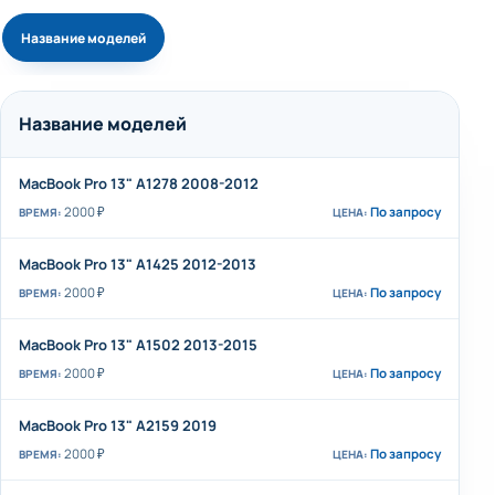
Название моделей
Название моделей
MacBook Pro 13" A1278 2008-2012
2000 ₽
По запросу
MacBook Pro 13" A1425 2012-2013
2000 ₽
По запросу
MacBook Pro 13" A1502 2013-2015
2000 ₽
По запросу
MacBook Pro 13" A2159 2019
2000 ₽
По запросу