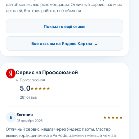
дал объективные рекомендации. Отличный сервис: наличие
деталей, быстрая работа, всё объяснят…
Показать ещё отзыв
Все отзывы на Яндекс Картах →
Сервис на Профсоюзной
м. Профсоюзная
5.0
★★★★★
281 отзыв
Евгения
Е
★★★★★
25 декабря 2025
Отличный сервис, нашла через Яндекс Карты. Мастер
выявил брак динамика в AirPods, заменил меньше чем за