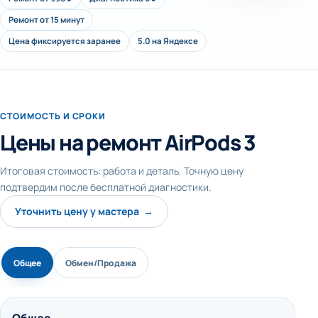
Ремонт от 15 минут
Цена фиксируется заранее
5.0 на Яндексе
СТОИМОСТЬ И СРОКИ
Цены на ремонт AirPods 3
Итоговая стоимость: работа и деталь. Точную цену
подтвердим после бесплатной диагностики.
Уточнить цену у мастера →
Общее
Обмен/Продажа