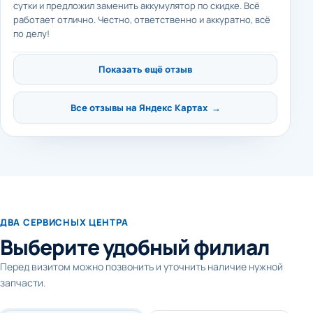
сутки и предложил заменить аккумулятор по скидке. Всё
работает отлично. Честно, ответственно и аккуратно, всё
по делу!
Показать ещё отзыв
Все отзывы на Яндекс Картах →
ДВА СЕРВИСНЫХ ЦЕНТРА
Выберите удобный филиал
Перед визитом можно позвонить и уточнить наличие нужной
запчасти.