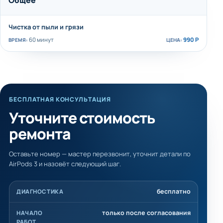
Общее
Чистка от пыли и грязи
60 минут
990 Р
БЕСПЛАТНАЯ КОНСУЛЬТАЦИЯ
Уточните стоимость
ремонта
Оставьте номер — мастер перезвонит, уточнит детали по
AirPods 3 и назовёт следующий шаг.
бесплатно
ДИАГНОСТИКА
только после согласования
НАЧАЛО
РАБОТ