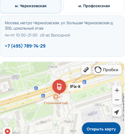
м. Черкизовская
м. Профсоюзная
Москва, метро Черкизовская, ул. Большая Черкизовская д.
30Б, цокольный этаж
пн-пт 10:00–21:00 · сб-вс Выходной
+7 (495) 789-74-29
Открыть карту