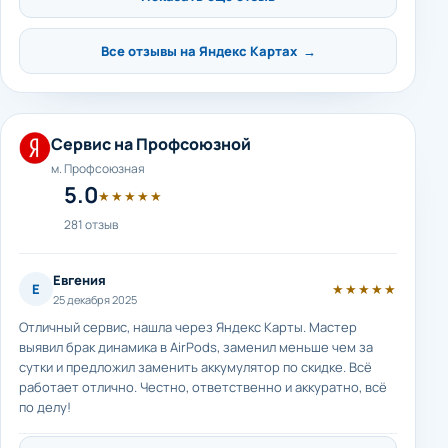
Все отзывы на Яндекс Картах →
Сервис на Профсоюзной
м. Профсоюзная
5.0
★★★★★
281 отзыв
Евгения
Е
★★★★★
25 декабря 2025
Отличный сервис, нашла через Яндекс Карты. Мастер
выявил брак динамика в AirPods, заменил меньше чем за
сутки и предложил заменить аккумулятор по скидке. Всё
работает отлично. Честно, ответственно и аккуратно, всё
по делу!