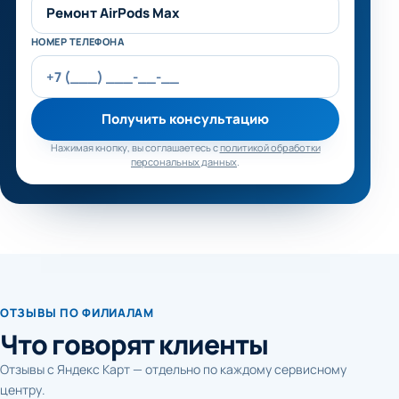
НОМЕР ТЕЛЕФОНА
Получить консультацию
Нажимая кнопку, вы соглашаетесь с
политикой обработки
персональных данных
.
ОТЗЫВЫ ПО ФИЛИАЛАМ
Что говорят клиенты
Отзывы с Яндекс Карт — отдельно по каждому сервисному
центру.