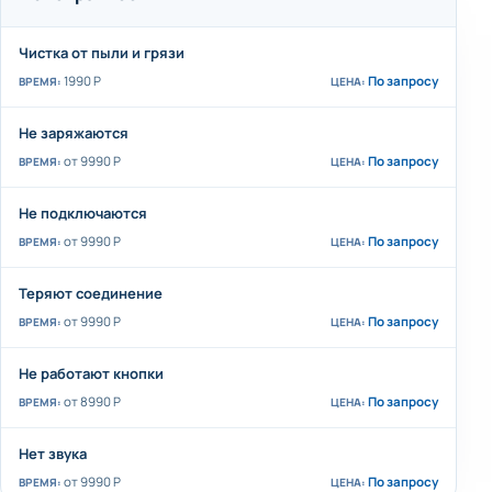
Чистка от пыли и грязи
1990 Р
По запросу
Не заряжаются
от 9990 Р
По запросу
Не подключаются
от 9990 Р
По запросу
Теряют соединение
от 9990 Р
По запросу
Не работают кнопки
от 8990 Р
По запросу
Нет звука
от 9990 Р
По запросу