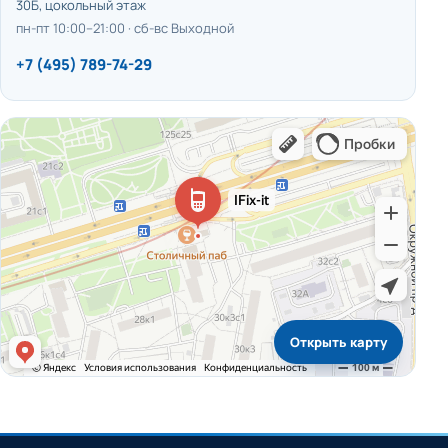
30Б, цокольный этаж
пн-пт 10:00–21:00 · сб-вс Выходной
+7 (495) 789-74-29
Открыть карту