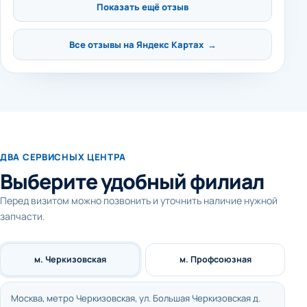
Показать ещё отзыв
Все отзывы на Яндекс Картах →
ДВА СЕРВИСНЫХ ЦЕНТРА
Выберите удобный филиал
Перед визитом можно позвонить и уточнить наличие нужной
запчасти.
м. Черкизовская
м. Профсоюзная
Москва, метро Черкизовская, ул. Большая Черкизовская д.