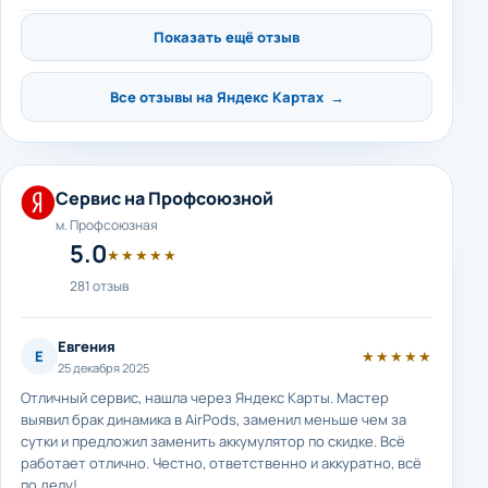
Показать ещё отзыв
Все отзывы на Яндекс Картах →
Сервис на Профсоюзной
м. Профсоюзная
5.0
★★★★★
281 отзыв
Евгения
Е
★★★★★
25 декабря 2025
Отличный сервис, нашла через Яндекс Карты. Мастер
выявил брак динамика в AirPods, заменил меньше чем за
сутки и предложил заменить аккумулятор по скидке. Всё
работает отлично. Честно, ответственно и аккуратно, всё
по делу!