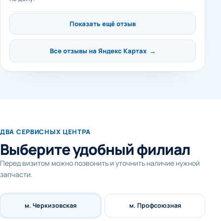
Показать ещё отзыв
Все отзывы на Яндекс Картах →
ДВА СЕРВИСНЫХ ЦЕНТРА
Выберите удобный филиал
Перед визитом можно позвонить и уточнить наличие нужной
запчасти.
м. Черкизовская
м. Профсоюзная