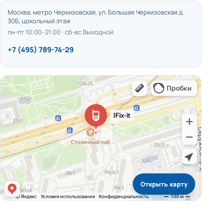
Москва, метро Черкизовская, ул. Большая Черкизовская д.
30Б, цокольный этаж
пн-пт 10:00–21:00 · сб-вс Выходной
+7 (495) 789-74-29
Открыть карту