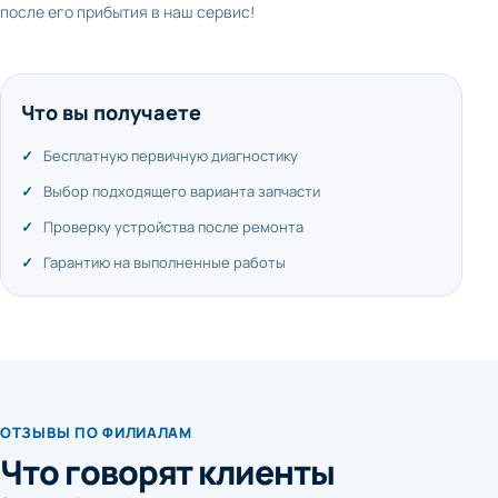
после его прибытия в наш сервис!
Что вы получаете
Бесплатную первичную диагностику
Выбор подходящего варианта запчасти
Проверку устройства после ремонта
Гарантию на выполненные работы
ОТЗЫВЫ ПО ФИЛИАЛАМ
Что говорят клиенты