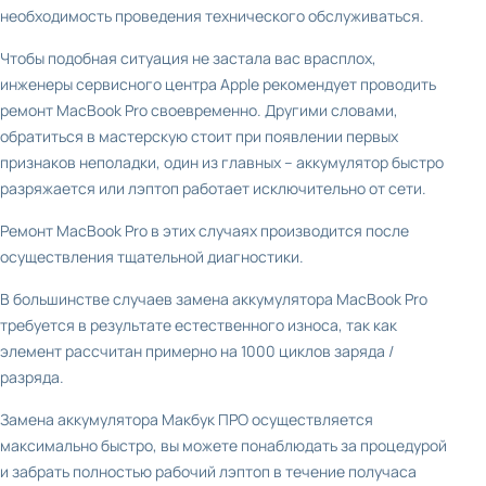
необходимость проведения технического обслуживаться.
Чтобы подобная ситуация не застала вас врасплох,
инженеры сервисного центра Apple рекомендует проводить
ремонт MacBook Pro своевременно. Другими словами,
обратиться в мастерскую стоит при появлении первых
признаков неполадки, один из главных – аккумулятор быстро
разряжается или лэптоп работает исключительно от сети.
Ремонт MacBook Pro в этих случаях производится после
осуществления тщательной диагностики.
В большинстве случаев замена аккумулятора MacBook Pro
требуется в результате естественного износа, так как
элемент рассчитан примерно на 1000 циклов заряда /
разряда.
Замена аккумулятора Макбук ПРО осуществляется
максимально быстро, вы можете понаблюдать за процедурой
и забрать полностью рабочий лэптоп в течение получаса