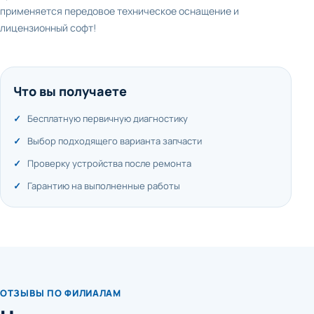
применяется передовое техническое оснащение и
лицензионный софт!
Что вы получаете
Бесплатную первичную диагностику
Выбор подходящего варианта запчасти
Проверку устройства после ремонта
Гарантию на выполненные работы
ОТЗЫВЫ ПО ФИЛИАЛАМ