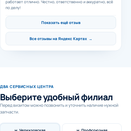
работает отлично. Честно, ответственно и аккуратно, всё
по делу!
Показать ещё отзыв
Все отзывы на Яндекс Картах →
ДВА СЕРВИСНЫХ ЦЕНТРА
Выберите удобный филиал
Перед визитом можно позвонить и уточнить наличие нужной
запчасти.
м. Черкизовская
м. Профсоюзная