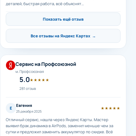
деталей, быстрая работа, всё объяснят…
Показать ещё отзыв
Все отзывы на Яндекс Картах →
Сервис на Профсоюзной
м. Профсоюзная
5.0
★★★★★
281 отзыв
Евгения
Е
★★★★★
25 декабря 2025
Отличный сервис, нашла через Яндекс Карты. Мастер
выявил брак динамика в AirPods, заменил меньше чем за
сутки и предложил заменить аккумулятор по скидке. Всё