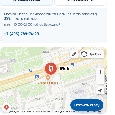
Москва, метро Черкизовская, ул. Большая Черкизовская д.
30Б, цокольный этаж
пн-пт 10:00–21:00 · сб-вс Выходной
+7 (495) 789-74-29
Открыть карту