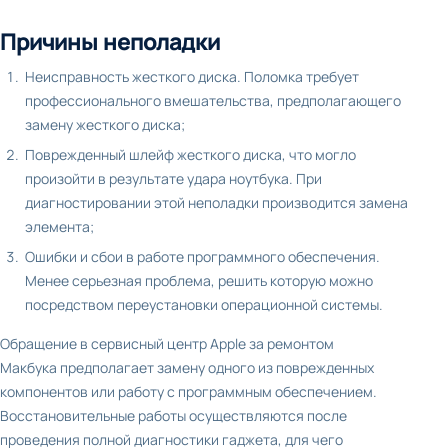
Причины неполадки
Неисправность жесткого диска. Поломка требует
профессионального вмешательства, предполагающего
замену жесткого диска;
Поврежденный шлейф жесткого диска, что могло
произойти в результате удара ноутбука. При
диагностировании этой неполадки производится замена
элемента;
Ошибки и сбои в работе программного обеспечения.
Менее серьезная проблема, решить которую можно
посредством переустановки операционной системы.
Обращение в сервисный центр Apple за ремонтом
Макбука предполагает замену одного из поврежденных
компонентов или работу с программным обеспечением.
Восстановительные работы осуществляются после
проведения полной диагностики гаджета, для чего