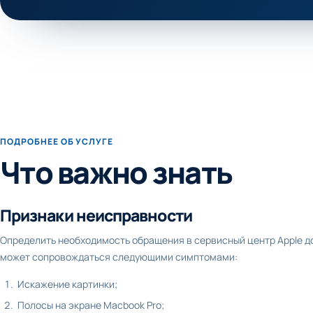
ПОДРОБНЕЕ ОБ УСЛУГЕ
Что важно знать
Признаки неисправности
Определить необходимость обращения в сервисный центр Apple до
может сопровождаться следующими симптомами:
Искажение картинки;
Полосы на экране Macbook Pro;