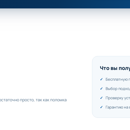
Что вы пол
Бесплатную 
Выбор подхо
Проверку ус
статочно просто, так как поломка
Гарантию на