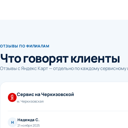
ОТЗЫВЫ ПО ФИЛИАЛАМ
Что говорят клиенты
Отзывы с Яндекс Карт — отдельно по каждому сервисному 
Сервис на Черкизовской
м. Черкизовская
Надежда С.
Н
21 ноября 2025