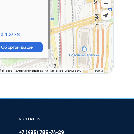
КОНТАКТЫ
+7 (495) 789-74-29