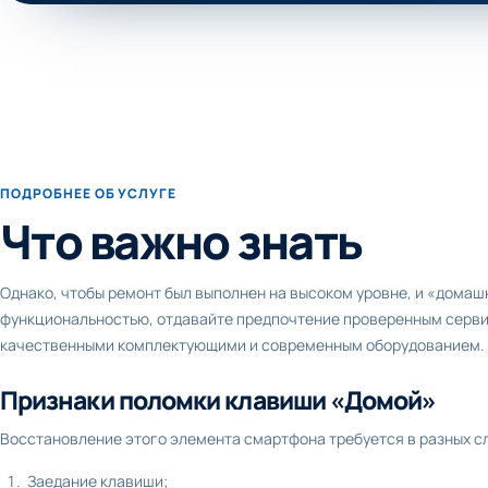
ПОДРОБНЕЕ ОБ УСЛУГЕ
Что важно знать
Однако, чтобы ремонт был выполнен на высоком уровне, и «домаш
функциональностью, отдавайте предпочтение проверенным серв
качественными комплектующими и современным оборудованием.
Признаки поломки клавиши «Домой»
Восстановление этого элемента смартфона требуется в разных сл
Заедание клавиши;