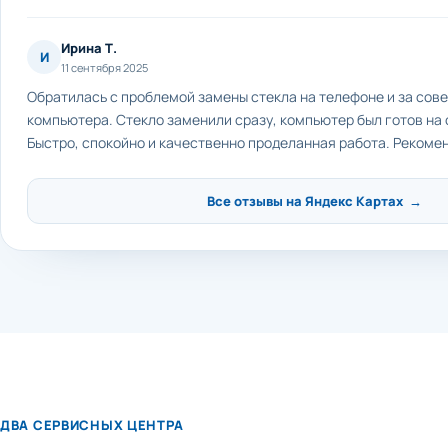
Ирина Т.
И
11 сентября 2025
Обратилась с проблемой замены стекла на телефоне и за сов
компьютера. Стекло заменили сразу, компьютер был готов на
Быстро, спокойно и качественно проделанная работа. Рекоме
Все отзывы на Яндекс Картах →
ДВА СЕРВИСНЫХ ЦЕНТРА