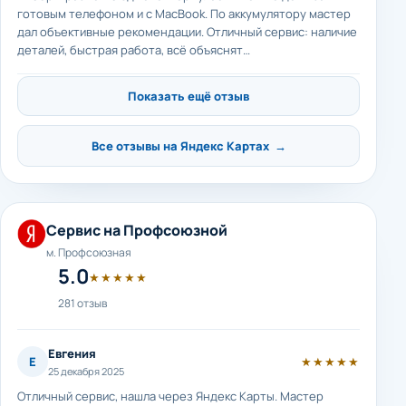
готовым телефоном и с MacBook. По аккумулятору мастер
дал объективные рекомендации. Отличный сервис: наличие
деталей, быстрая работа, всё объяснят…
Показать ещё отзыв
Все отзывы на Яндекс Картах →
Сервис на Профсоюзной
м. Профсоюзная
5.0
★★★★★
281 отзыв
Евгения
Е
★★★★★
25 декабря 2025
Отличный сервис, нашла через Яндекс Карты. Мастер