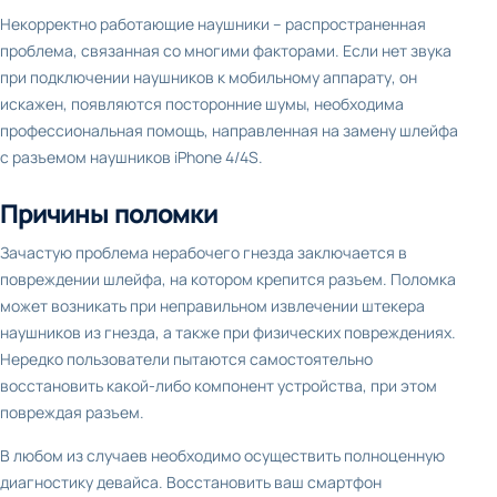
Некорректно работающие наушники – распространенная
проблема, связанная со многими факторами. Если нет звука
при подключении наушников к мобильному аппарату, он
искажен, появляются посторонние шумы, необходима
профессиональная помощь, направленная на замену шлейфа
с разъемом наушников iPhone 4/4S.
Причины поломки
Зачастую проблема нерабочего гнезда заключается в
повреждении шлейфа, на котором крепится разъем. Поломка
может возникать при неправильном извлечении штекера
наушников из гнезда, а также при физических повреждениях.
Нередко пользователи пытаются самостоятельно
восстановить какой-либо компонент устройства, при этом
повреждая разъем.
В любом из случаев необходимо осуществить полноценную
диагностику девайса. Восстановить ваш смартфон