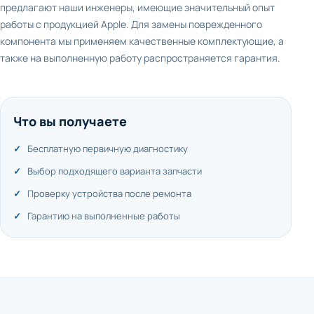
предлагают наши инженеры, имеющие значительный опыт
работы с продукцией Apple. Для замены поврежденного
компонента мы применяем качественные комплектующие, а
также на выполненную работу распространяется гарантия.
Что вы получаете
Бесплатную первичную диагностику
Выбор подходящего варианта запчасти
Проверку устройства после ремонта
Гарантию на выполненные работы