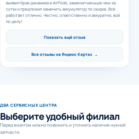
выявил брак динамика в AirPods, заменил меньше чем за
сутки и предложил заменить аккумулятор по скидке. Всё
работает отлично. Честно, ответственно и аккуратно, всё
по делу!
Показать ещё отзыв
Все отзывы на Яндекс Картах →
ДВА СЕРВИСНЫХ ЦЕНТРА
Выберите удобный филиал
Перед визитом можно позвонить и уточнить наличие нужной
запчасти.