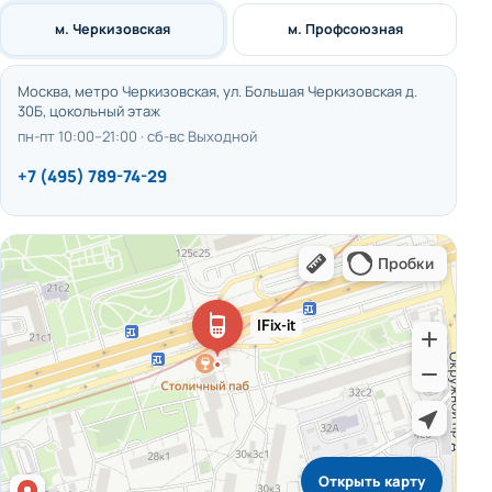
м. Черкизовская
м. Профсоюзная
Москва, метро Черкизовская, ул. Большая Черкизовская д.
30Б, цокольный этаж
пн-пт 10:00–21:00 · сб-вс Выходной
+7 (495) 789-74-29
Открыть карту