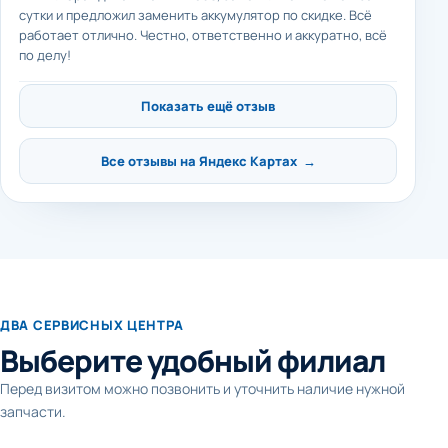
сутки и предложил заменить аккумулятор по скидке. Всё
работает отлично. Честно, ответственно и аккуратно, всё
по делу!
Показать ещё отзыв
Все отзывы на Яндекс Картах →
ДВА СЕРВИСНЫХ ЦЕНТРА
Выберите удобный филиал
Перед визитом можно позвонить и уточнить наличие нужной
запчасти.