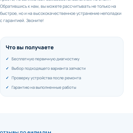
Обратившись к нам, вы можете рассчитывать не только на
быстрое, но и на высококачественное устранение неполадки
с гарантией. Звоните!
Что вы получаете
Бесплатную первичную диагностику
Выбор подходящего варианта запчасти
Проверку устройства после ремонта
Гарантию на выполненные работы
ОТЗЫВЫ ПО ФИЛИАЛАМ