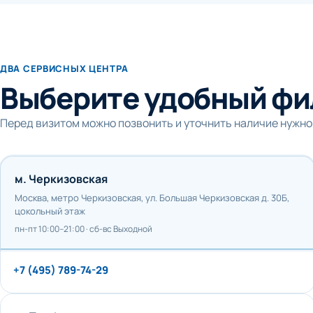
ДВА СЕРВИСНЫХ ЦЕНТРА
Выберите удобный фи
Перед визитом можно позвонить и уточнить наличие нужно
м. Черкизовская
Москва, метро Черкизовская, ул. Большая Черкизовская д. 30Б,
цокольный этаж
пн-пт 10:00–21:00 · сб-вс Выходной
+7 (495) 789-74-29