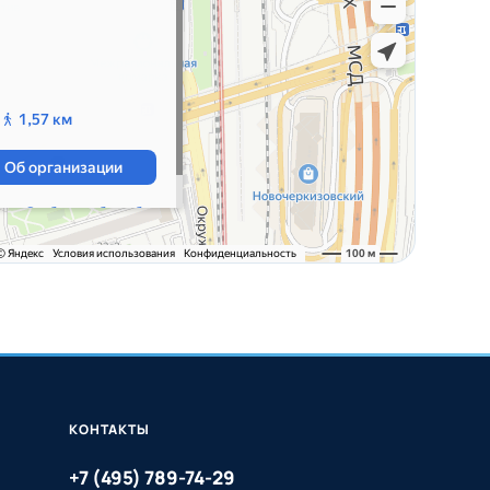
КОНТАКТЫ
+7 (495) 789-74-29