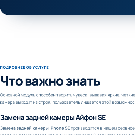
ПОДРОБНЕЕ ОБ УСЛУГЕ
Что важно знать
Основной модуль способен творить чудеса, выдавая яркие, четкие
камера выходит из строя, пользователь лишается этой возможнос
Замена задней камеры
Айфон
SE
Замена задней камеры
iPhone
SE
производится в нашем сервисе 