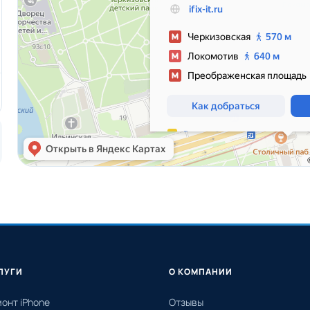
ЛУГИ
О КОМПАНИИ
онт iPhone
Отзывы