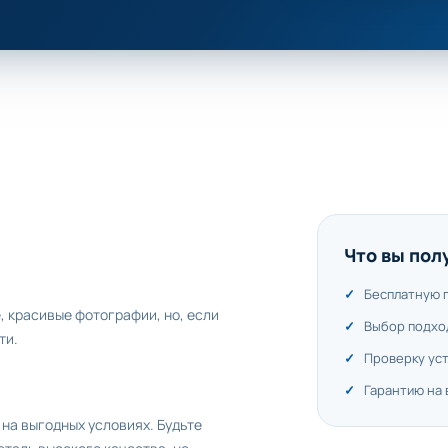
Что вы пол
Бесплатную 
, красивые фотографии, но, если
Выбор подхо
ти.
Проверку ус
Гарантию на
на выгодных условиях. Будьте