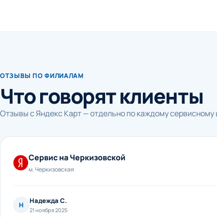
ОТЗЫВЫ ПО ФИЛИАЛАМ
Что говорят клиенты
Отзывы с Яндекс Карт — отдельно по каждому сервисному 
Сервис на Черкизовской
м. Черкизовская
Надежда С.
Н
21 ноября 2025