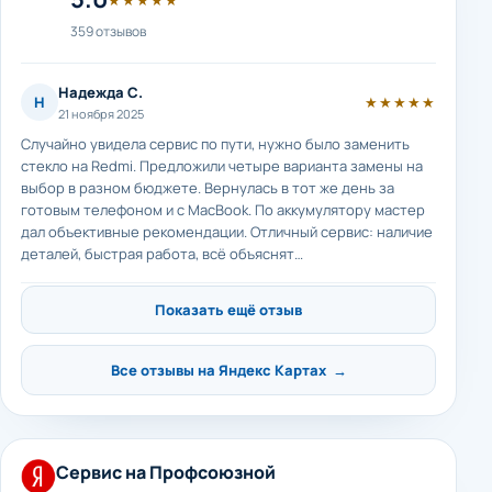
359 отзывов
Надежда С.
Н
★★★★★
21 ноября 2025
Случайно увидела сервис по пути, нужно было заменить
стекло на Redmi. Предложили четыре варианта замены на
выбор в разном бюджете. Вернулась в тот же день за
готовым телефоном и с MacBook. По аккумулятору мастер
дал объективные рекомендации. Отличный сервис: наличие
деталей, быстрая работа, всё объяснят…
Показать ещё отзыв
Все отзывы на Яндекс Картах →
Сервис на Профсоюзной