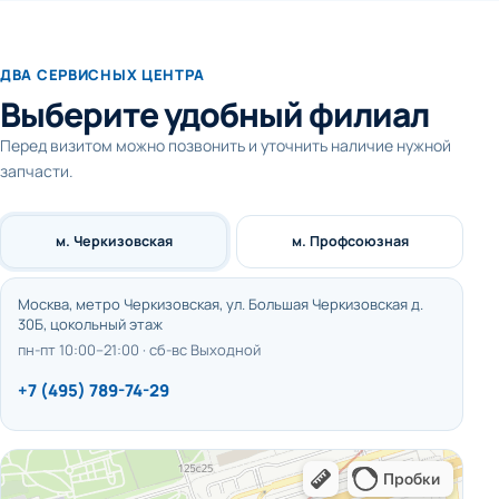
ДВА СЕРВИСНЫХ ЦЕНТРА
Выберите удобный филиал
Перед визитом можно позвонить и уточнить наличие нужной
запчасти.
м. Черкизовская
м. Профсоюзная
Москва, метро Черкизовская, ул. Большая Черкизовская д.
30Б, цокольный этаж
пн-пт 10:00–21:00 · сб-вс Выходной
+7 (495) 789-74-29