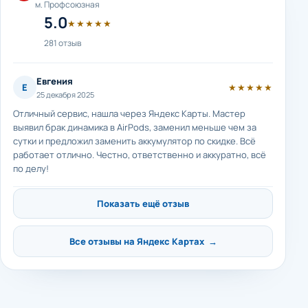
м. Профсоюзная
5.0
★★★★★
281 отзыв
Евгения
Е
★★★★★
25 декабря 2025
Отличный сервис, нашла через Яндекс Карты. Мастер
выявил брак динамика в AirPods, заменил меньше чем за
сутки и предложил заменить аккумулятор по скидке. Всё
работает отлично. Честно, ответственно и аккуратно, всё
по делу!
Показать ещё отзыв
Все отзывы на Яндекс Картах →