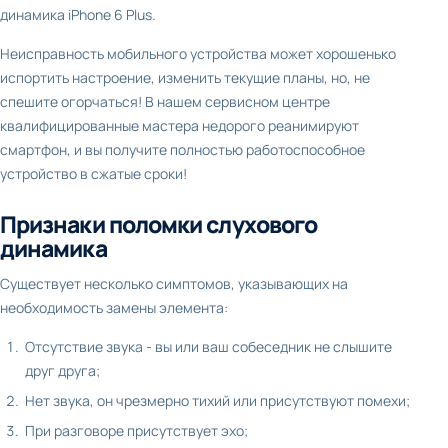
динамика iPhone 6 Plus.
Неисправность мобильного устройства может хорошенько
испортить настроение, изменить текущие планы, но, не
спешите огорчаться! В нашем сервисном центре
квалифицированные мастера недорого реанимируют
смартфон, и вы получите полностью работоспособное
устройство в сжатые сроки!
Признаки поломки слухового
динамика
Существует несколько симптомов, указывающих на
необходимость замены элемента:
Отсутствие звука - вы или ваш собеседник не слышите
друг друга;
Нет звука, он чрезмерно тихий или присутствуют помехи;
При разговоре присутствует эхо;