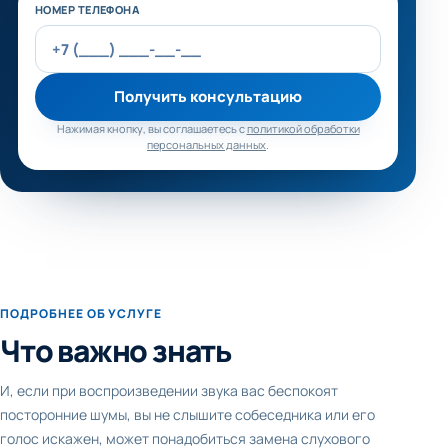
Не заполняйте это поле
НОМЕР ТЕЛЕФОНА
Получить консультацию
Нажимая кнопку, вы соглашаетесь с
политикой обработки
персональных данных
.
ПОДРОБНЕЕ ОБ УСЛУГЕ
Что важно знать
И, если при воспроизведении звука вас беспокоят
посторонние шумы, вы не слышите собеседника или его
голос искажен, может понадобиться замена слухового