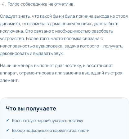
Голос собеседника не отчетлив.
Следует знать, что какой бы ни была причина выхода из строя
динамика, его замена в домашних условиях должна быть
исключена. Это связано с необходимостью разобрать
устройство. Более того, часто поломка связана с
неисправностью аудиокодека, задача которого – получать,
декодировать и выдавать звук.
Наши инженеры выполнят диагностику, и восстановят
аппарат, отремонтировав или заменив вышедший из строя
элемент.
Что вы получаете
Бесплатную первичную диагностику
Выбор подходящего варианта запчасти