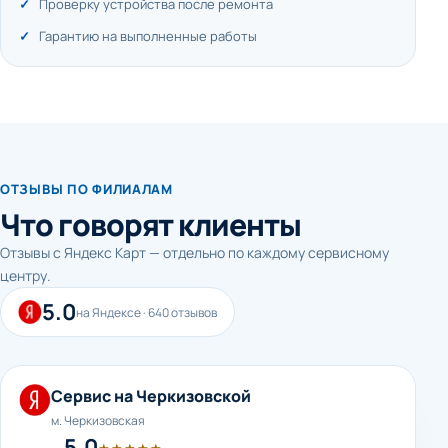
Проверку устройства после ремонта
Гарантию на выполненные работы
ОТЗЫВЫ ПО ФИЛИАЛАМ
Что говорят клиенты
Отзывы с Яндекс Карт — отдельно по каждому сервисному
центру.
5.0
на Яндексе · 640 отзывов
Сервис на Черкизовской
м. Черкизовская
5.0
★★★★★