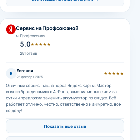
Сервис на Профсоюзной
м. Профсоюзная
5.0
★★★★★
281 отзыв
Евгения
Е
★★★★★
25 декабря 2025
Отличный сервис, нашла через Яндекс Карты. Мастер
выявил брак динамика в AirPods, заменил меньше чем за
сутки и предложил заменить аккумулятор по скидке. Всё
работает отлично. Честно, ответственно и аккуратно, всё
по делу!
Показать ещё отзыв