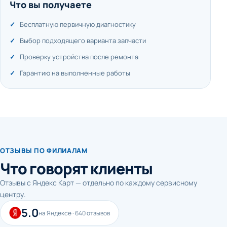
Что вы получаете
Бесплатную первичную диагностику
Выбор подходящего варианта запчасти
Проверку устройства после ремонта
Гарантию на выполненные работы
ОТЗЫВЫ ПО ФИЛИАЛАМ
Что говорят клиенты
Отзывы с Яндекс Карт — отдельно по каждому сервисному
центру.
5.0
на Яндексе · 640 отзывов