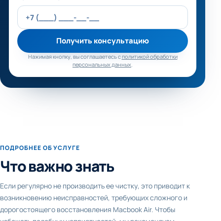
Получить консультацию
Нажимая кнопку, вы соглашаетесь с
политикой обработки
персональных данных
.
ПОДРОБНЕЕ ОБ УСЛУГЕ
Что важно знать
Если регулярно не производить ее чистку, это приводит к
возникновению неисправностей, требующих сложного и
дорогостоящего восстановления Macbook Air. Чтобы