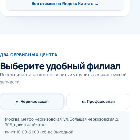
Все отзывы на Яндекс Картах →
ДВА СЕРВИСНЫХ ЦЕНТРА
Выберите удобный филиал
Перед визитом можно позвонить и уточнить наличие нужной
запчасти.
м. Черкизовская
м. Профсоюзная
Москва, метро Черкизовская, ул. Большая Черкизовская д.
30Б, цокольный этаж
пн-пт 10:00–21:00 · сб-вс Выходной