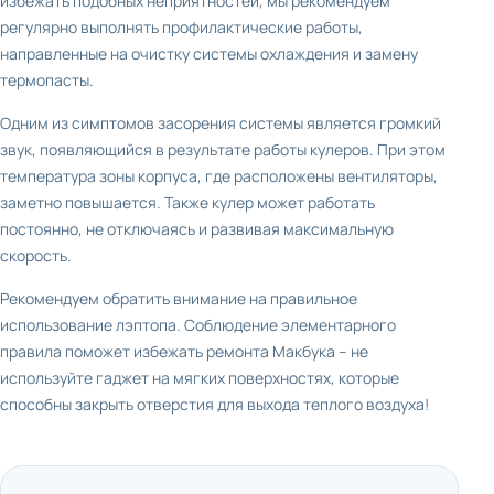
избежать подобных неприятностей, мы рекомендуем
регулярно выполнять профилактические работы,
направленные на очистку системы охлаждения и замену
термопасты.
Одним из симптомов засорения системы является громкий
звук, появляющийся в результате работы кулеров. При этом
температура зоны корпуса, где расположены вентиляторы,
заметно повышается. Также кулер может работать
постоянно, не отключаясь и развивая максимальную
скорость.
Рекомендуем обратить внимание на правильное
использование лэптопа. Соблюдение элементарного
правила поможет избежать ремонта Макбука – не
используйте гаджет на мягких поверхностях, которые
способны закрыть отверстия для выхода теплого воздуха!