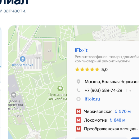
й запчасти.