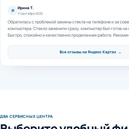
Ирина Т.
И
11 сентября 2025
Обратилась с проблемой замены стекла на телефоне и за сов
компьютера. Стекло заменили сразу, компьютер был готов на
Быстро, спокойно и качественно проделанная работа. Рекоме
Все отзывы на Яндекс Картах →
ДВА СЕРВИСНЫХ ЦЕНТРА
Выберите удобный фи