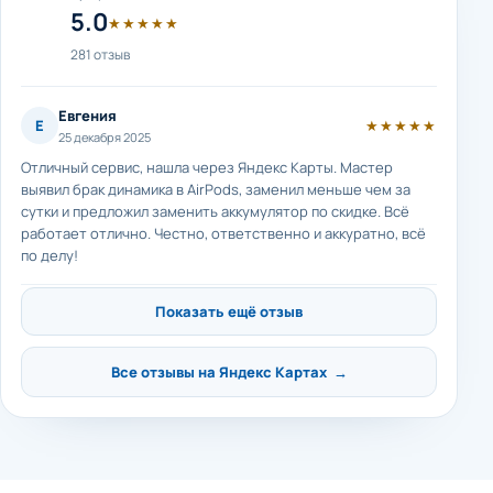
5.0
★★★★★
281 отзыв
Евгения
Е
★★★★★
25 декабря 2025
Отличный сервис, нашла через Яндекс Карты. Мастер
выявил брак динамика в AirPods, заменил меньше чем за
сутки и предложил заменить аккумулятор по скидке. Всё
работает отлично. Честно, ответственно и аккуратно, всё
по делу!
Показать ещё отзыв
Все отзывы на Яндекс Картах →