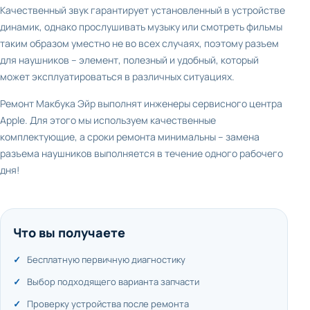
Качественный звук гарантирует установленный в устройстве
динамик, однако прослушивать музыку или смотреть фильмы
таким образом уместно не во всех случаях, поэтому разъем
для наушников – элемент, полезный и удобный, который
может эксплуатироваться в различных ситуациях.
Ремонт Макбука Эйр выполнят инженеры сервисного центра
Apple. Для этого мы используем качественные
комплектующие, а сроки ремонта минимальны – замена
разъема наушников выполняется в течение одного рабочего
дня!
Что вы получаете
Бесплатную первичную диагностику
Выбор подходящего варианта запчасти
Проверку устройства после ремонта