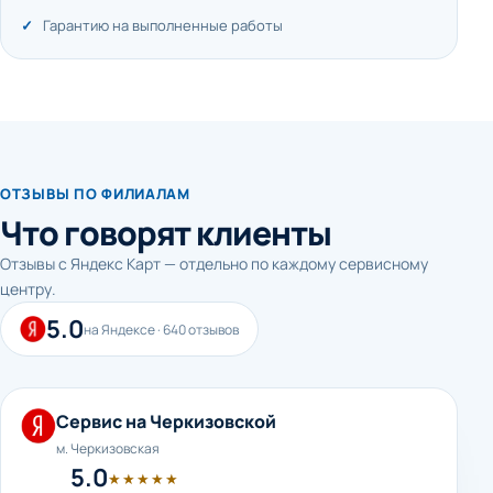
Гарантию на выполненные работы
ОТЗЫВЫ ПО ФИЛИАЛАМ
Что говорят клиенты
Отзывы с Яндекс Карт — отдельно по каждому сервисному
центру.
5.0
на Яндексе · 640 отзывов
Сервис на Черкизовской
м. Черкизовская
5.0
★★★★★