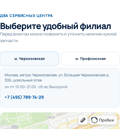
ДВА СЕРВИСНЫХ ЦЕНТРА
Выберите удобный филиал
Перед визитом можно позвонить и уточнить наличие нужной
запчасти.
м. Черкизовская
м. Профсоюзная
Москва, метро Черкизовская, ул. Большая Черкизовская д.
30Б, цокольный этаж
пн-пт 10:00–21:00 · сб-вс Выходной
+7 (495) 789-74-29