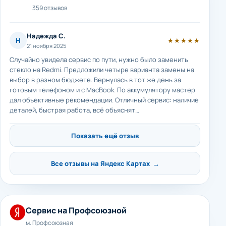
359 отзывов
Надежда С.
Н
★★★★★
21 ноября 2025
Случайно увидела сервис по пути, нужно было заменить
стекло на Redmi. Предложили четыре варианта замены на
выбор в разном бюджете. Вернулась в тот же день за
готовым телефоном и с MacBook. По аккумулятору мастер
дал объективные рекомендации. Отличный сервис: наличие
деталей, быстрая работа, всё объяснят…
Показать ещё отзыв
Все отзывы на Яндекс Картах →
Сервис на Профсоюзной
м. Профсоюзная