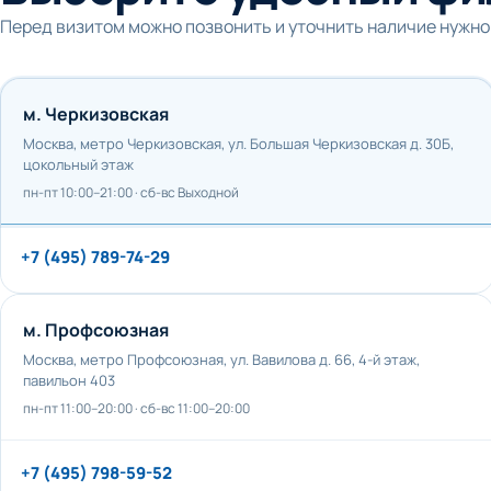
Перед визитом можно позвонить и уточнить наличие нужно
м. Черкизовская
Москва, метро Черкизовская, ул. Большая Черкизовская д. 30Б,
цокольный этаж
пн-пт 10:00–21:00 · сб-вс Выходной
+7 (495) 789-74-29
м. Профсоюзная
Москва, метро Профсоюзная, ул. Вавилова д. 66, 4-й этаж,
павильон 403
пн-пт 11:00–20:00 · сб-вс 11:00–20:00
+7 (495) 798-59-52