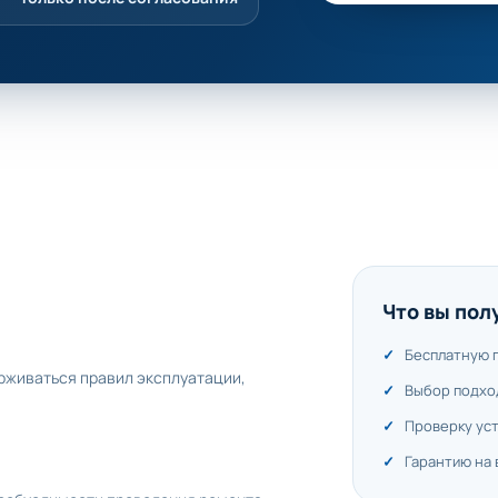
Что вы пол
Бесплатную 
ерживаться правил эксплуатации,
Выбор подхо
Проверку ус
Гарантию на