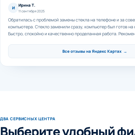
Ирина Т.
И
11 сентября 2025
Обратилась с проблемой замены стекла на телефоне и за сов
компьютера. Стекло заменили сразу, компьютер был готов на
Быстро, спокойно и качественно проделанная работа. Рекоме
Все отзывы на Яндекс Картах →
ДВА СЕРВИСНЫХ ЦЕНТРА
Выберите удобный фи