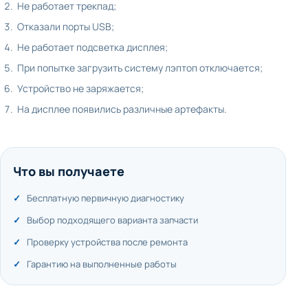
Не работает трекпад;
Отказали порты USB;
Не работает подсветка дисплея;
При попытке загрузить систему лэптоп отключается;
Устройство не заряжается;
На дисплее появились различные артефакты.
Что вы получаете
Бесплатную первичную диагностику
Выбор подходящего варианта запчасти
Проверку устройства после ремонта
Гарантию на выполненные работы