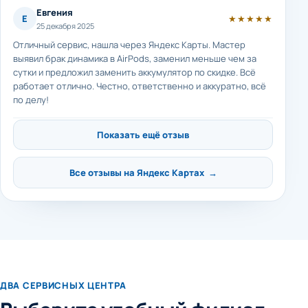
Евгения
Е
★★★★★
25 декабря 2025
Отличный сервис, нашла через Яндекс Карты. Мастер
выявил брак динамика в AirPods, заменил меньше чем за
сутки и предложил заменить аккумулятор по скидке. Всё
работает отлично. Честно, ответственно и аккуратно, всё
по делу!
Показать ещё отзыв
Все отзывы на Яндекс Картах →
ДВА СЕРВИСНЫХ ЦЕНТРА