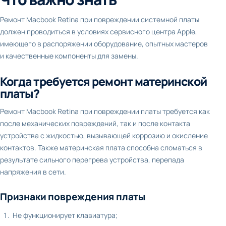
Ремонт Macbook Retina при повреждении системной платы
должен проводиться в условиях сервисного центра Apple,
имеющего в распоряжении оборудование, опытных мастеров
и качественные компоненты для замены.
Когда требуется ремонт материнской
платы?
Ремонт Macbook Retina при повреждении платы требуется как
после механических повреждений, так и после контакта
устройства с жидкостью, вызывающей коррозию и окисление
контактов. Также материнская плата способна сломаться в
результате сильного перегрева устройства, перепада
напряжения в сети.
Признаки повреждения платы
Не функционирует клавиатура;