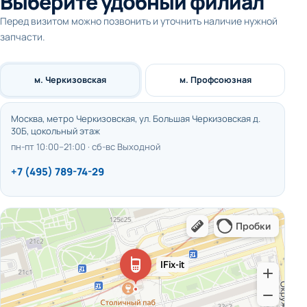
Выберите удобный филиал
Перед визитом можно позвонить и уточнить наличие нужной
запчасти.
м. Черкизовская
м. Профсоюзная
Москва, метро Черкизовская, ул. Большая Черкизовская д.
30Б, цокольный этаж
пн-пт 10:00–21:00 · сб-вс Выходной
+7 (495) 789-74-29