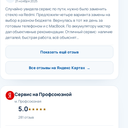
21 ноября 2025
Случайно увидела сервис по пути, нужно было заменить
стекло на Redmi. Предложили четыре варианта замены на
выбор в разном бюджете. Вернулась в тот же день за
готовым телефоном и с MacBook. По аккумулятору мастер
дал объективные рекомендации. Отличный сервис: наличие
деталей, быстрая работа, всё объяснят…
Показать ещё отзыв
Все отзывы на Яндекс Картах →
Сервис на Профсоюзной
м. Профсоюзная
5.0
★★★★★
281 отзыв