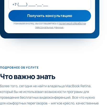
Получить консультацию
Нажимая кнопку, вы соглашаетесь с
политикой обработки
персональных данных
.
ПОДРОБНЕЕ ОБ УСЛУГЕ
Что важно знать
Более того, сегодня не найти владельца MacBook Retina,
который бы не использовал возможности программ для
проведения бесплатных видеоконференций. Все что нужно
для комфортных переговоров – мягкое кресло, качественные