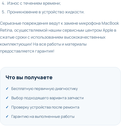
Износ с течением времени;
Проникновение в устройство жидкости.
Серьезные повреждения ведут к замене микрофона MacBook
Retina, осуществляемой нашим сервисным центром Apple в
сжатые сроки с использованием высококачественных
комплектующих! На все работы и материалы
предоставляется гарантия!
Что вы получаете
Бесплатную первичную диагностику
Выбор подходящего варианта запчасти
Проверку устройства после ремонта
Гарантию на выполненные работы