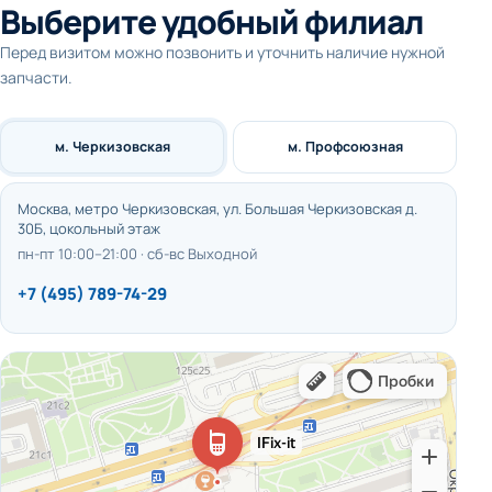
Выберите удобный филиал
Перед визитом можно позвонить и уточнить наличие нужной
запчасти.
м. Черкизовская
м. Профсоюзная
Москва, метро Черкизовская, ул. Большая Черкизовская д.
30Б, цокольный этаж
пн-пт 10:00–21:00 · сб-вс Выходной
+7 (495) 789-74-29