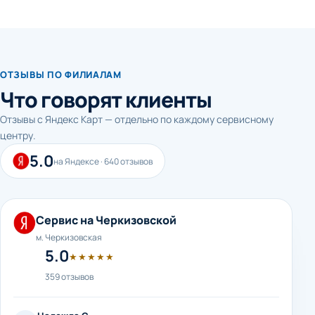
ОТЗЫВЫ ПО ФИЛИАЛАМ
Что говорят клиенты
Отзывы с Яндекс Карт — отдельно по каждому сервисному
центру.
5.0
на Яндексе · 640 отзывов
Сервис на Черкизовской
м. Черкизовская
5.0
★★★★★
359 отзывов