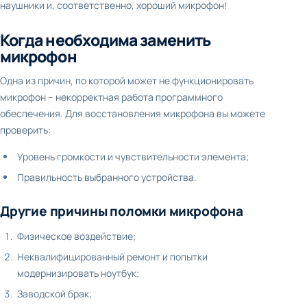
наушники и, соответственно, хороший микрофон!
Когда необходима заменить
микрофон
Одна из причин, по которой может не функционировать
микрофон – некорректная работа программного
обеспечения. Для восстановления микрофона вы можете
проверить:
Уровень громкости и чувствительности элемента;
Правильность выбранного устройства.
Другие причины поломки микрофона
Физическое воздействие;
Неквалифицированный ремонт и попытки
модернизировать ноутбук;
Заводской брак;