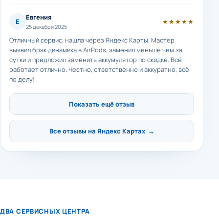
Евгения
Е
★★★★★
25 декабря 2025
Отличный сервис, нашла через Яндекс Карты. Мастер
выявил брак динамика в AirPods, заменил меньше чем за
сутки и предложил заменить аккумулятор по скидке. Всё
работает отлично. Честно, ответственно и аккуратно, всё
по делу!
Показать ещё отзыв
Все отзывы на Яндекс Картах →
ДВА СЕРВИСНЫХ ЦЕНТРА