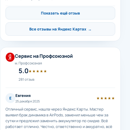
Показать ещё отзыв
Все отзывы на Яндекс Картах →
Сервис на Профсоюзной
м. Профсоюзная
5.0
★★★★★
281 отзыв
Евгения
Е
★★★★★
25 декабря 2025
Отличный сервис, нашла через Яндекс Карты. Мастер
выявил брак динамика в AirPods, заменил меньше чем за
сутки и предложил заменить аккумулятор по скидке. Всё
работает отлично. Честно, ответственно и аккуратно, всё