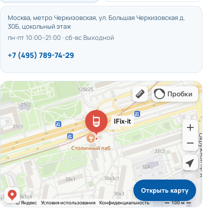
Москва, метро Черкизовская, ул. Большая Черкизовская д.
30Б, цокольный этаж
пн-пт 10:00–21:00 · сб-вс Выходной
+7 (495) 789-74-29
Открыть карту