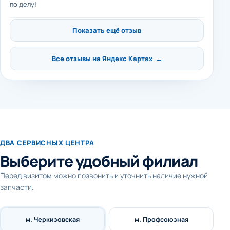
по делу!
Показать ещё отзыв
Все отзывы на Яндекс Картах →
ДВА СЕРВИСНЫХ ЦЕНТРА
Выберите удобный филиал
Перед визитом можно позвонить и уточнить наличие нужной
запчасти.
м. Черкизовская
м. Профсоюзная