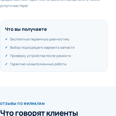
услуги мастера!
Что вы получаете
Бесплатную первичную диагностику
Выбор подходящего варианта запчасти
Проверку устройства после ремонта
Гарантию на выполненные работы
ОТЗЫВЫ ПО ФИЛИАЛАМ
Что говорят клиенты