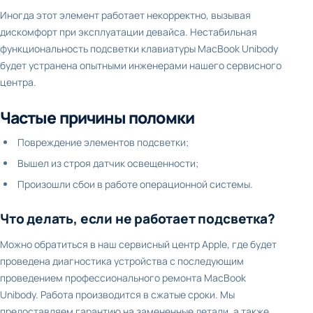
Иногда этот элемент работает некорректно, вызывая
дискомфорт при эксплуатации девайса. Нестабильная
функциональность подсветки клавиатуры MacBook Unibody
будет устранена опытными инженерами нашего сервисного
центра.
Частые причины поломки
Повреждение элементов подсветки;
Вышел из строя датчик освещенности;
Произошли сбои в работе операционной системы.
Что делать, если не работает подсветка?
Можно обратиться в наш сервисный центр Apple, где будет
проведена диагностика устройства с последующим
проведением профессионального ремонта MacBook
Unibody. Работа производится в сжатые сроки. Мы
предоставляем гарантию на замененные детали, а также