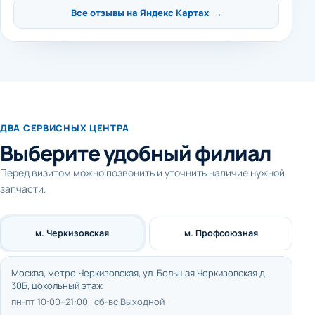
Все отзывы на Яндекс Картах →
ДВА СЕРВИСНЫХ ЦЕНТРА
Выберите удобный филиал
Перед визитом можно позвонить и уточнить наличие нужной
запчасти.
м. Черкизовская
м. Профсоюзная
Москва, метро Черкизовская, ул. Большая Черкизовская д.
30Б, цокольный этаж
пн-пт 10:00–21:00 · сб-вс Выходной