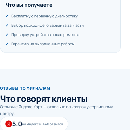
Что вы получаете
Бесплатную первичную диагностику
Выбор подходящего варианта запчасти
Проверку устройства после ремонта
Гарантию на выполненные работы
ОТЗЫВЫ ПО ФИЛИАЛАМ
Что говорят клиенты
Отзывы с Яндекс Карт — отдельно по каждому сервисному
центру.
5.0
на Яндексе · 640 отзывов