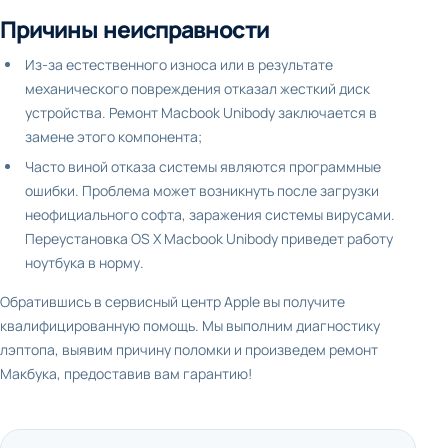
Причины неисправности
Из-за естественного износа или в результате
механического повреждения отказал жесткий диск
устройства. Ремонт Macbook Unibody заключается в
замене этого компонента;
Часто виной отказа системы являются программные
ошибки. Проблема может возникнуть после загрузки
неофициального софта, заражения системы вирусами.
Переустановка OS X Macbook Unibody приведет работу
ноутбука в норму.
Обратившись в сервисный центр Apple вы получите
квалифицированную помощь. Мы выполним диагностику
лэптопа, выявим причину поломки и произведем ремонт
Макбука, предоставив вам гарантию!