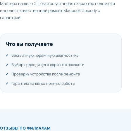
Мастера нашего СЦ быстро установят характер поломки и
выполнят качественный ремонт Macbook Unibody с
гарантией.
Что вы получаете
Бесплатную первичную диагностику
Выбор подходящего варианта запчасти
Проверку устройства после ремонта
Гарантию на выполненные работы
ОТЗЫВЫ ПО ФИЛИАЛАМ