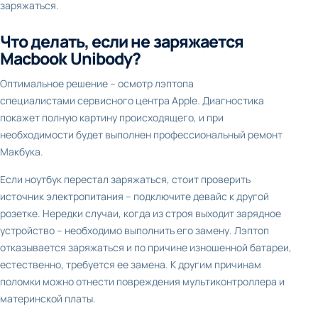
заряжаться.
Что делать, если не заряжается
Macbook Unibody?
Оптимальное решение – осмотр лэптопа
специалистами сервисного центра Apple. Диагностика
покажет полную картину происходящего, и при
необходимости будет выполнен профессиональный ремонт
Макбука.
Если ноутбук перестал заряжаться, стоит проверить
источник электропитания – подключите девайс к другой
розетке. Нередки случаи, когда из строя выходит зарядное
устройство – необходимо выполнить его замену. Лэптоп
отказывается заряжаться и по причине изношенной батареи,
естественно, требуется ее замена. К другим причинам
поломки можно отнести повреждения мультиконтроллера и
материнской платы.