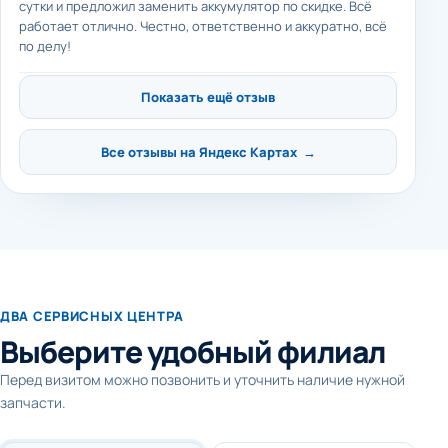
сутки и предложил заменить аккумулятор по скидке. Всё
работает отлично. Честно, ответственно и аккуратно, всё
по делу!
Показать ещё отзыв
Все отзывы на Яндекс Картах →
ДВА СЕРВИСНЫХ ЦЕНТРА
Выберите удобный филиал
Перед визитом можно позвонить и уточнить наличие нужной
запчасти.