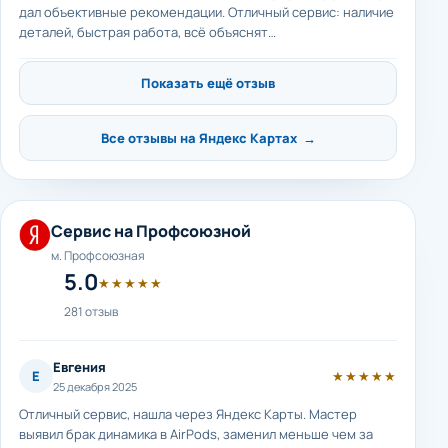
дал объективные рекомендации. Отличный сервис: наличие
деталей, быстрая работа, всё объяснят…
Показать ещё отзыв
Все отзывы на Яндекс Картах →
Сервис на Профсоюзной
м. Профсоюзная
5.0
★★★★★
281 отзыв
Евгения
Е
★★★★★
25 декабря 2025
Отличный сервис, нашла через Яндекс Карты. Мастер
выявил брак динамика в AirPods, заменил меньше чем за