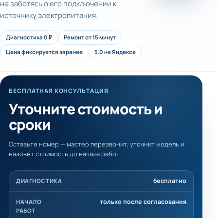
не заботясь о его подключении к
источнику электропитания.
Диагностика 0 ₽
Ремонт от 15 минут
Цена фиксируется заранее
5.0 на Яндексе
БЕСПЛАТНАЯ КОНСУЛЬТАЦИЯ
Уточните стоимость и
сроки
Оставьте номер — мастер перезвонит, уточнит модель и
назовёт стоимость до начала работ.
бесплатно
ДИАГНОСТИКА
только после согласования
НАЧАЛО
РАБОТ