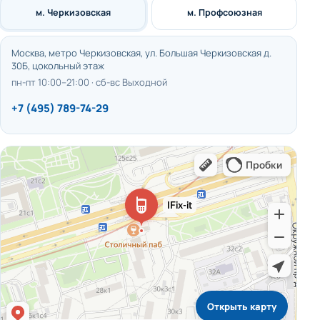
м. Черкизовская
м. Профсоюзная
Москва, метро Черкизовская, ул. Большая Черкизовская д.
30Б, цокольный этаж
пн-пт 10:00–21:00 · сб-вс Выходной
+7 (495) 789-74-29
Открыть карту