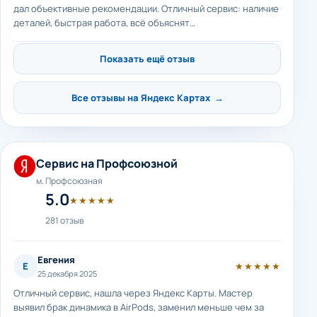
дал объективные рекомендации. Отличный сервис: наличие
деталей, быстрая работа, всё объяснят…
Показать ещё отзыв
Все отзывы на Яндекс Картах →
Сервис на Профсоюзной
м. Профсоюзная
5.0
★★★★★
281 отзыв
Евгения
Е
★★★★★
25 декабря 2025
Отличный сервис, нашла через Яндекс Карты. Мастер
выявил брак динамика в AirPods, заменил меньше чем за