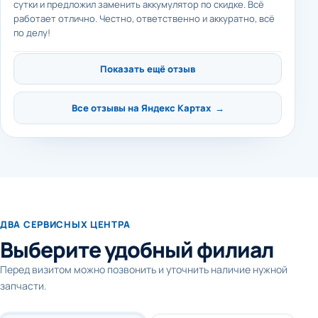
сутки и предложил заменить аккумулятор по скидке. Всё
работает отлично. Честно, ответственно и аккуратно, всё
по делу!
Показать ещё отзыв
Все отзывы на Яндекс Картах →
ДВА СЕРВИСНЫХ ЦЕНТРА
Выберите удобный филиал
Перед визитом можно позвонить и уточнить наличие нужной
запчасти.