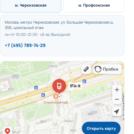
м. Черкизовская
м. Профсоюзная
Москва, метро Черкизовская, ул. Большая Черкизовская д.
30Б, цокольный этаж
пн-пт 10:00–21:00 · сб-вс Выходной
+7 (495) 789-74-29
Открыть карту