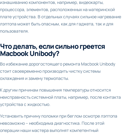
изнашиванию компонентов, например, видеокарты,
процессора, элементов, расположенных на материнской
плате устройства. В отдельных случаях сильное нагревание
лэптопа может быть опасным, как для гаджета, так и для
пользователя.
Что делать, если сильно греется
Macbook Unibody?
Во избежание дорогостоящего ремонта Macbook Unibody
стоит своевременно производить чистку системы
охлаждения и замену термопасты.
К другим причинам повышения температуры относится
неисправность системной платы, например, после контакта
устройства с жидкостью.
Установить причину поломки при беглом осмотре лэптопа
невозможно – необходима диагностика. После этой
операции наши мастера выполнят компетентный