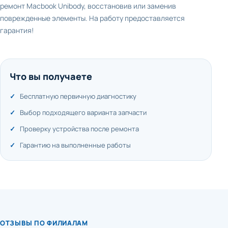
ремонт Macbook Unibody, восстановив или заменив
поврежденные элементы. На работу предоставляется
гарантия!
Что вы получаете
Бесплатную первичную диагностику
Выбор подходящего варианта запчасти
Проверку устройства после ремонта
Гарантию на выполненные работы
ОТЗЫВЫ ПО ФИЛИАЛАМ