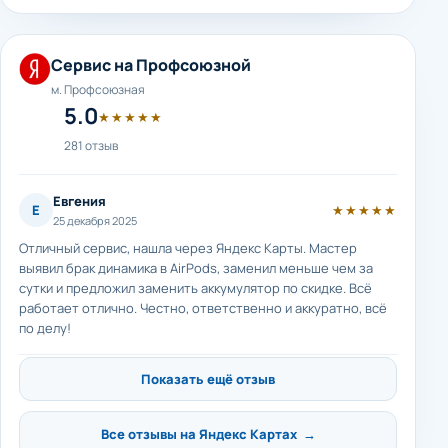
Сервис на Профсоюзной
м. Профсоюзная
5.0
★★★★★
281 отзыв
Евгения
Е
★★★★★
25 декабря 2025
Отличный сервис, нашла через Яндекс Карты. Мастер
выявил брак динамика в AirPods, заменил меньше чем за
сутки и предложил заменить аккумулятор по скидке. Всё
работает отлично. Честно, ответственно и аккуратно, всё
по делу!
Показать ещё отзыв
Все отзывы на Яндекс Картах →