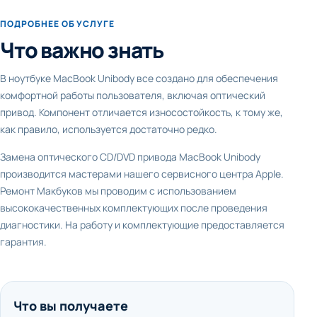
ПОДРОБНЕЕ ОБ УСЛУГЕ
Что важно знать
В ноутбуке MacBook Unibody все создано для обеспечения
комфортной работы пользователя, включая оптический
привод. Компонент отличается износостойкость, к тому же,
как правило, используется достаточно редко.
Замена оптического CD/DVD привода MacBook Unibody
производится мастерами нашего сервисного центра Apple.
Ремонт Макбуков мы проводим с использованием
высококачественных комплектующих после проведения
диагностики. На работу и комплектующие предоставляется
гарантия.
Что вы получаете