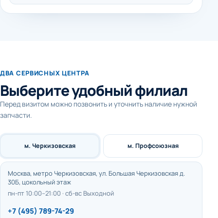
ДВА СЕРВИСНЫХ ЦЕНТРА
Выберите удобный филиал
Перед визитом можно позвонить и уточнить наличие нужной
запчасти.
м. Черкизовская
м. Профсоюзная
Москва, метро Черкизовская, ул. Большая Черкизовская д.
30Б, цокольный этаж
пн-пт 10:00–21:00 · сб-вс Выходной
+7 (495) 789-74-29