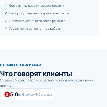
Бесплатную первичную диагностику
Выбор подходящего варианта запчасти
Проверку устройства после ремонта
Гарантию на выполненные работы
ОТЗЫВЫ ПО ФИЛИАЛАМ
Что говорят клиенты
Отзывы с Яндекс Карт — отдельно по каждому сервисному
центру.
5.0
на Яндексе · 640 отзывов