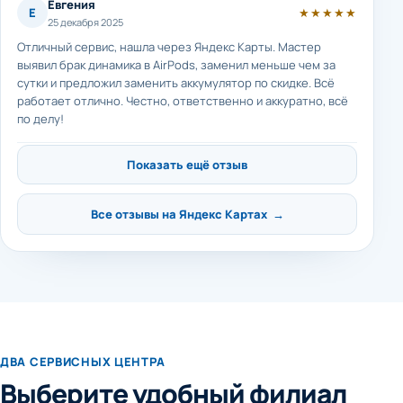
Евгения
Е
★★★★★
25 декабря 2025
Отличный сервис, нашла через Яндекс Карты. Мастер
выявил брак динамика в AirPods, заменил меньше чем за
сутки и предложил заменить аккумулятор по скидке. Всё
работает отлично. Честно, ответственно и аккуратно, всё
по делу!
Показать ещё отзыв
Все отзывы на Яндекс Картах →
ДВА СЕРВИСНЫХ ЦЕНТРА
Выберите удобный филиал