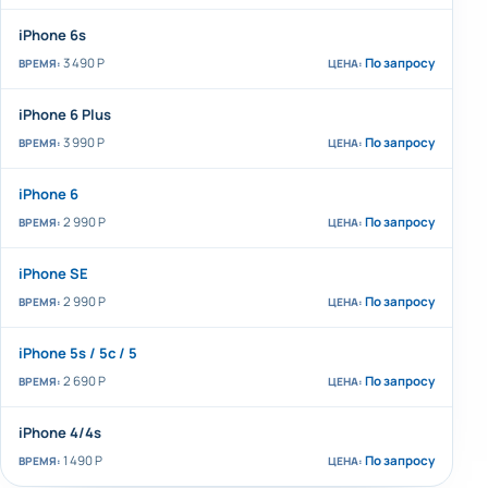
iPhone 6s
3 490 Р
По запросу
iPhone 6 Plus
3 990 Р
По запросу
iPhone 6
2 990 Р
По запросу
iPhone SE
2 990 Р
По запросу
iPhone 5s / 5c / 5
2 690 Р
По запросу
iPhone 4/4s
1 490 Р
По запросу