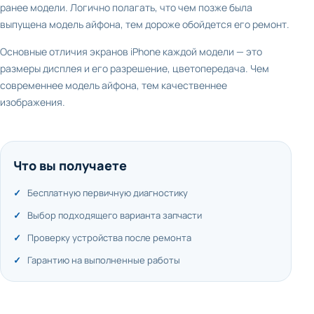
ранее модели. Логично полагать, что чем позже была
выпущена модель айфона, тем дороже обойдется его ремонт.
Основные отличия экранов iPhone каждой модели — это
размеры дисплея и его разрешение, цветопередача. Чем
современнее модель айфона, тем качественнее
изображения.
Что вы получаете
Бесплатную первичную диагностику
Выбор подходящего варианта запчасти
Проверку устройства после ремонта
Гарантию на выполненные работы