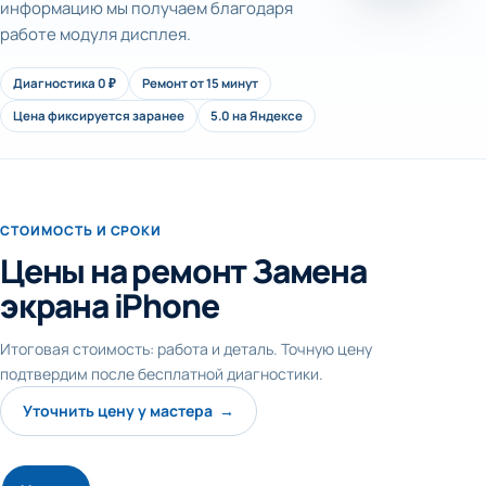
информацию мы получаем благодаря
работе модуля дисплея.
Диагностика 0 ₽
Ремонт от 15 минут
Цена фиксируется заранее
5.0 на Яндексе
СТОИМОСТЬ И СРОКИ
Цены на ремонт Замена
экрана iPhone
Итоговая стоимость: работа и деталь. Точную цену
подтвердим после бесплатной диагностики.
Уточнить цену у мастера →