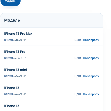
Модель
Модель
iPhone 13 Pro Max
48 490 Р
По запросу
iPhone 13 Pro
47 490 Р
По запросу
iPhone 13 mini
45 490 Р
По запросу
iPhone 13
44 490 Р
По запросу
iPhone 13