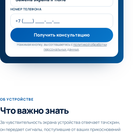
НОМЕР ТЕЛЕФОНА
Получить консультацию
Нажимая кнопку, вы соглашаетесь с
политикой обработки
персональных данных
.
ОБ УСТРОЙСТВЕ
Что важно знать
За чувствительность экрана устройства отвечает тачскрин,
он передает сигналы, поступившие от ваших прикосновений