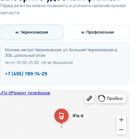
Перед визитом можно позвонить и уточнить наличие нужной
запчасти.
м. Черкизовская
м. Профсоюзная
Москва, метро Черкизовская, ул. Большая Черкизовская д.
30Б, цокольный этаж
пн-пт 10:00–21:00 · сб-вс Выходной
+7 (495) 789-74-29