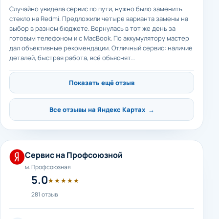
Случайно увидела сервис по пути, нужно было заменить
стекло на Redmi. Предложили четыре варианта замены на
выбор в разном бюджете. Вернулась в тот же день за
готовым телефоном и с MacBook. По аккумулятору мастер
дал объективные рекомендации. Отличный сервис: наличие
деталей, быстрая работа, всё объяснят…
Показать ещё отзыв
Все отзывы на Яндекс Картах →
Сервис на Профсоюзной
м. Профсоюзная
5.0
★★★★★
281 отзыв