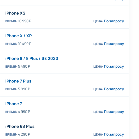
iPhone XS
10 990 Р
По запросу
iPhone X / XR
10 490 Р
По запросу
iPhone 8 / 8 Plus / SE 2020
5 490 Р
По запросу
iPhone 7 Plus
5 990 Р
По запросу
iPhone 7
4 990 Р
По запросу
iPhone 6S Plus
4 290 Р
По запросу