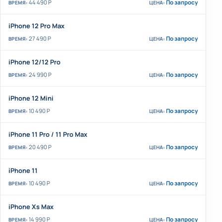
44 490 Р
По запросу
iPhone 12 Pro Max
27 490 Р
По запросу
iPhone 12/12 Pro
24 990 Р
По запросу
iPhone 12 Mini
10 490 Р
По запросу
iPhone 11 Pro / 11 Pro Max
20 490 P
По запросу
iPhone 11
10 490 Р
По запросу
iPhone Xs Max
14 990 Р
По запросу