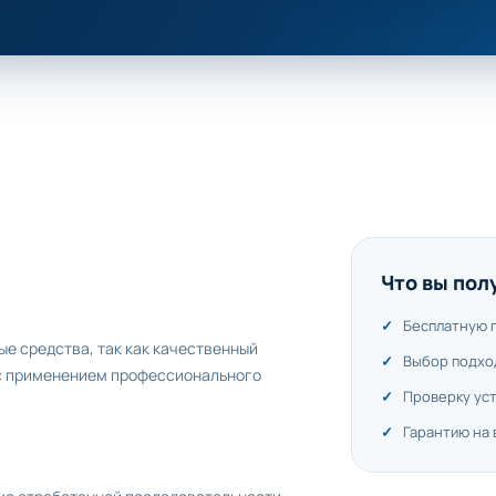
Что вы пол
Бесплатную 
ые средства, так как качественный
Выбор подхо
 с применением профессионального
Проверку ус
Гарантию на