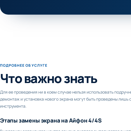
ПОДРОБНЕЕ ОБ УСЛУГЕ
Что важно знать
Для ее проведения ни в коем случае нельзя использовать подручн
демонтаж и установка нового экрана могут быть проведены лишь
инструмента.
Этапы замены экрана на Айфон 4/4S