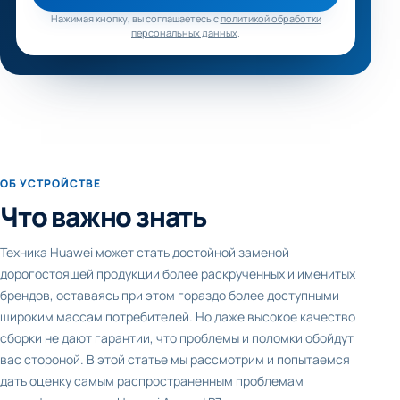
Нажимая кнопку, вы соглашаетесь с
политикой обработки
персональных данных
.
ОБ УСТРОЙСТВЕ
Что важно знать
Техника Huawei может стать достойной заменой
дорогостоящей продукции более раскрученных и именитых
брендов, оставаясь при этом гораздо более доступными
широким массам потребителей. Но даже высокое качество
сборки не дают гарантии, что проблемы и поломки обойдут
вас стороной. В этой статье мы рассмотрим и попытаемся
дать оценку самым распространенным проблемам