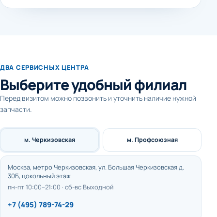
ДВА СЕРВИСНЫХ ЦЕНТРА
Выберите удобный филиал
Перед визитом можно позвонить и уточнить наличие нужной
запчасти.
м. Черкизовская
м. Профсоюзная
Москва, метро Черкизовская, ул. Большая Черкизовская д.
30Б, цокольный этаж
пн-пт 10:00–21:00 · сб-вс Выходной
+7 (495) 789-74-29