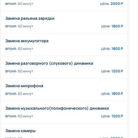
60 минут
2000 Р
Замена разъема зарядки
60 минут
1800 Р
Замена аккумулятора
60 минут
1800 Р
Замена разговорного (слухового) динамика
60 минут
1200 Р
Замена микрофона
60 минут
1800 Р
Замена музыкального(полифонического) динамика
60 минут
1500 Р
Замена камеры