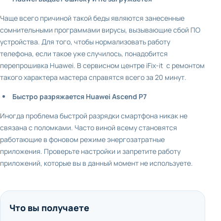
Чаще всего причиной такой беды являются занесенные
сомнительными программами вирусы, вызывающие сбой ПО
устройства. Для того, чтобы нормализовать работу
телефона, если такое уже случилось, понадобится
перепрошивка Huawei. В сервисном центре iFix-it с ремонтом
такого характера мастера справятся всего за 20 минут.
Быстро разряжается Huawei Ascend P7
Иногда проблема быстрой разрядки смартфона никак не
связана с поломками. Часто виной всему становятся
работающие в фоновом режиме энергозатратные
приложения. Проверьте настройки и запретите работу
приложений, которые вы в данный момент не используете.
Что вы получаете