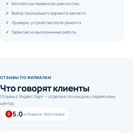
Бесплатную первичную диагностику
Выбор подходящего варианта запчасти
Проверку устройства после ремонта
Гарантию на выполненные работы
ОТЗЫВЫ ПО ФИЛИАЛАМ
Что говорят клиенты
Отзывы с Яндекс Карт — отдельно по каждому сервисному
центру.
5.0
на Яндексе · 640 отзывов