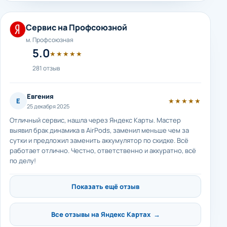
Сервис на Профсоюзной
м. Профсоюзная
5.0
★★★★★
281 отзыв
Евгения
Е
★★★★★
25 декабря 2025
Отличный сервис, нашла через Яндекс Карты. Мастер
выявил брак динамика в AirPods, заменил меньше чем за
сутки и предложил заменить аккумулятор по скидке. Всё
работает отлично. Честно, ответственно и аккуратно, всё
по делу!
Показать ещё отзыв
Все отзывы на Яндекс Картах →