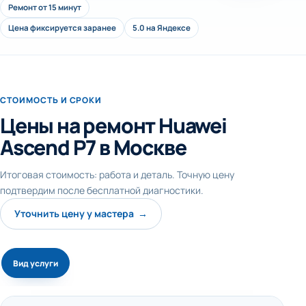
Ремонт от 15 минут
Цена фиксируется заранее
5.0 на Яндексе
СТОИМОСТЬ И СРОКИ
Цены на ремонт Huawei
Ascend P7 в Москве
Итоговая стоимость: работа и деталь. Точную цену
подтвердим после бесплатной диагностики.
Уточнить цену у мастера →
Вид услуги