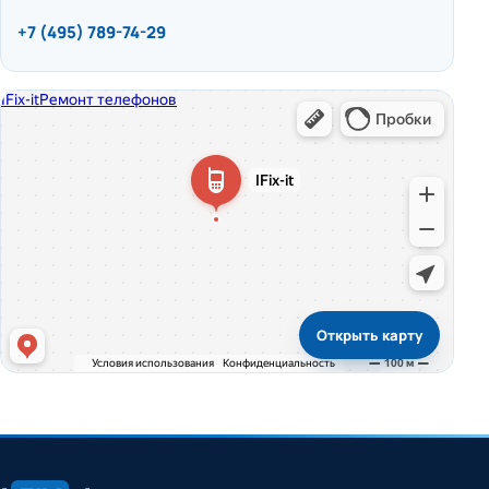
+7 (495) 789-74-29
Открыть карту