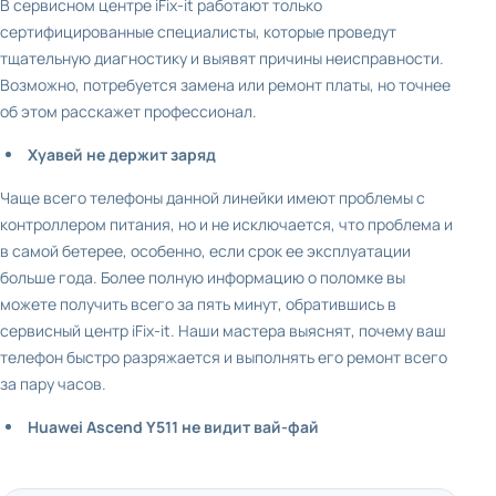
В сервисном центре iFix-it работают только
сертифицированные специалисты, которые проведут
тщательную диагностику и выявят причины неисправности.
Возможно, потребуется замена или ремонт платы, но точнее
об этом расскажет профессионал.
Хуавей не держит заряд
Чаще всего телефоны данной линейки имеют проблемы с
контроллером питания, но и не исключается, что проблема и
в самой бетерее, особенно, если срок ее эксплуатации
больше года. Более полную информацию о поломке вы
можете получить всего за пять минут, обратившись в
сервисный центр iFix-it. Наши мастера выяснят, почему ваш
телефон быстро разряжается и выполнять его ремонт всего
за пару часов.
Huawei Ascend Y511 не видит вай-фай