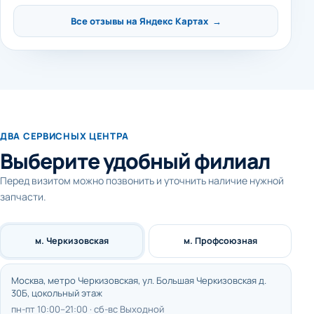
Все отзывы на Яндекс Картах →
ДВА СЕРВИСНЫХ ЦЕНТРА
Выберите удобный филиал
Перед визитом можно позвонить и уточнить наличие нужной
запчасти.
м. Черкизовская
м. Профсоюзная
Москва, метро Черкизовская, ул. Большая Черкизовская д.
30Б, цокольный этаж
пн-пт 10:00–21:00 · сб-вс Выходной