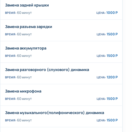
Замена задней крышки
60 минут
1000 Р
Замена разъема зарядки
60 минут
1500 Р
Замена аккумулятора
60 минут
1500 Р
Замена разговорного (слухового) динамика
60 минут
1200 Р
Замена микрофона
60 минут
1500 Р
Замена музыкального(полифонического) динамика
60 минут
1500 Р