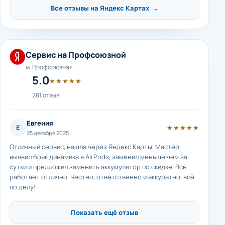
Все отзывы на Яндекс Картах →
Сервис на Профсоюзной
м. Профсоюзная
5.0
★★★★★
281 отзыв
Евгения
Е
★★★★★
25 декабря 2025
Отличный сервис, нашла через Яндекс Карты. Мастер
выявил брак динамика в AirPods, заменил меньше чем за
сутки и предложил заменить аккумулятор по скидке. Всё
работает отлично. Честно, ответственно и аккуратно, всё
по делу!
Показать ещё отзыв