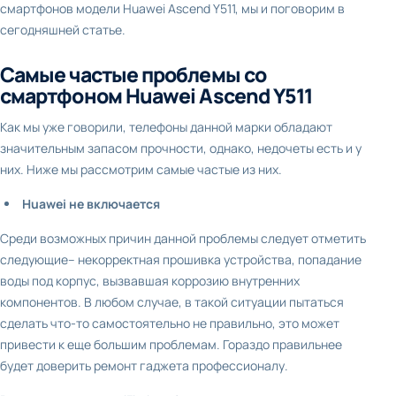
смартфонов модели Huawei Ascend Y511, мы и поговорим в
сегодняшней статье.
Самые частые проблемы со
смартфоном Huawei Ascend Y511
Как мы уже говорили, телефоны данной марки обладают
значительным запасом прочности, однако, недочеты есть и у
них. Ниже мы рассмотрим самые частые из них.
Huawei не включается
Среди возможных причин данной проблемы следует отметить
следующие– некорректная прошивка устройства, попадание
воды под корпус, вызвавшая коррозию внутренних
компонентов. В любом случае, в такой ситуации пытаться
сделать что-то самостоятельно не правильно, это может
привести к еще большим проблемам. Гораздо правильнее
будет доверить ремонт гаджета профессионалу.