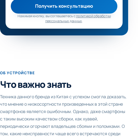
Получить консультацию
Нажимая кнопку, вы соглашаетесь с
политикой обработки
персональных данных
.
ОБ УСТРОЙСТВЕ
Что важно знать
Техника данного бренда из Китая с успехом смогла доказать,
что мнение о низкосортности произведенных в этой стране
смартфонов является ошибочным. Однако, даже смартфоны
с таким высоким качеством сборки, как хуавей,
периодически огорчают владельцев сбоями и поломками. О
том, какие неисправности чаще всего встречаются среди