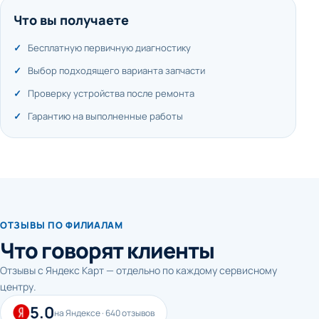
Что вы получаете
Бесплатную первичную диагностику
Выбор подходящего варианта запчасти
Проверку устройства после ремонта
Гарантию на выполненные работы
ОТЗЫВЫ ПО ФИЛИАЛАМ
Что говорят клиенты
Отзывы с Яндекс Карт — отдельно по каждому сервисному
центру.
5.0
на Яндексе · 640 отзывов