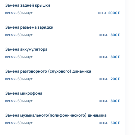
Замена задней крышки
60 минут
2000 Р
Замена разъема зарядки
60 минут
1800 Р
Замена аккумулятора
60 минут
1800 Р
Замена разговорного (слухового) динамика
60 минут
1200 Р
Замена микрофона
60 минут
1800 Р
Замена музыкального(полифонического) динамика
60 минут
1500 Р