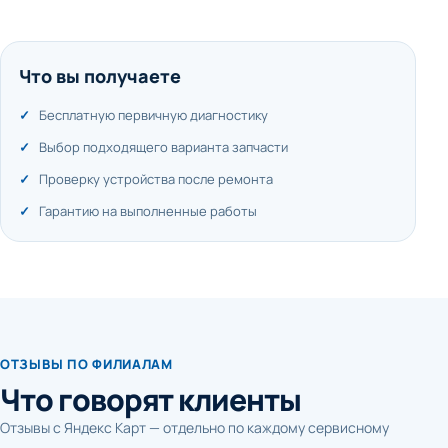
Что вы получаете
Бесплатную первичную диагностику
Выбор подходящего варианта запчасти
Проверку устройства после ремонта
Гарантию на выполненные работы
ОТЗЫВЫ ПО ФИЛИАЛАМ
Что говорят клиенты
Отзывы с Яндекс Карт — отдельно по каждому сервисному