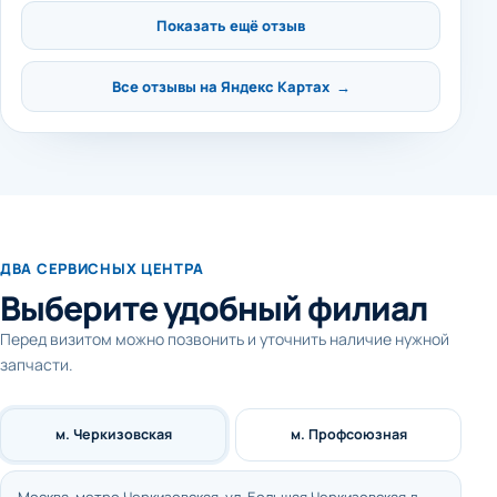
Показать ещё отзыв
Все отзывы на Яндекс Картах →
ДВА СЕРВИСНЫХ ЦЕНТРА
Выберите удобный филиал
Перед визитом можно позвонить и уточнить наличие нужной
запчасти.
м. Черкизовская
м. Профсоюзная