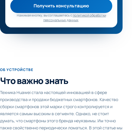
Получить консультацию
Нажимая кнопку, вы соглашаетесь с
политикой обработки
персональных данных
.
ОБ УСТРОЙСТВЕ
Что важно знать
Техника Huawei стала настоящей инновацией в сфере
производства и продажи бюджетных смартфонов. Качество
сборки смартфонов этой марки строго контролируется и
является самым высоким в сегменте. Однако, не стоит
думать, что смартфоны этого бренда неуязвимы. Им точно
также свойственно периодически ломаться. В этой статье мы