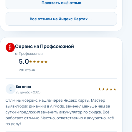
Показать ещё отзыв
Все отзывы на Яндекс Картах →
Сервис на Профсоюзной
м. Профсоюзная
5.0
★★★★★
281 отзыв
Евгения
Е
★★★★★
25 декабря 2025
Отличный сервис, нашла через Яндекс Карты. Мастер
выявил брак динамика в AirPods, заменил меньше чем за
сутки и предложил заменить аккумулятор по скидке. Всё
работает отлично. Честно, ответственно и аккуратно, всё
по делу!