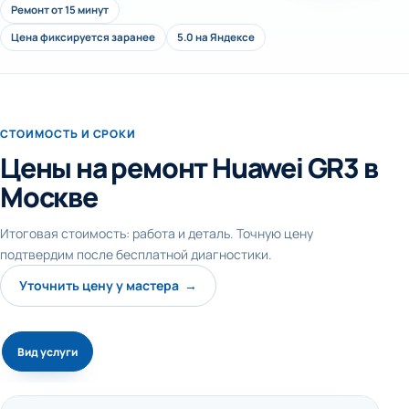
Ремонт от 15 минут
Цена фиксируется заранее
5.0 на Яндексе
СТОИМОСТЬ И СРОКИ
Цены на ремонт Huawei GR3 в
Москве
Итоговая стоимость: работа и деталь. Точную цену
подтвердим после бесплатной диагностики.
Уточнить цену у мастера →
Вид услуги