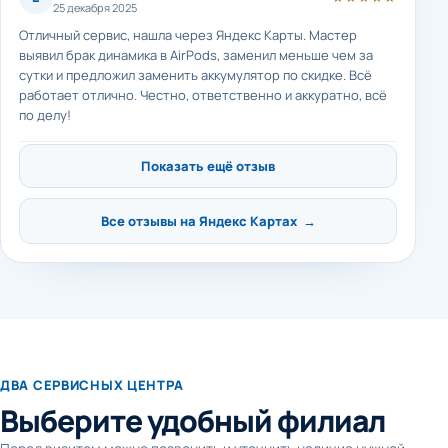
25 декабря 2025
Отличный сервис, нашла через Яндекс Карты. Мастер
выявил брак динамика в AirPods, заменил меньше чем за
сутки и предложил заменить аккумулятор по скидке. Всё
работает отлично. Честно, ответственно и аккуратно, всё
по делу!
Показать ещё отзыв
Все отзывы на Яндекс Картах →
ДВА СЕРВИСНЫХ ЦЕНТРА
Выберите удобный филиал