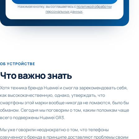
Нажимая кнопку, вы соглашаетесь с
политикой обработки
персональных данных
.
ОБ УСТРОЙСТВЕ
Что важно знать
Хотя техника бренда Huawei и смогла зарекомендовать себя,
как высококачественную, однако, утверждать, что
смартфоны этой марки вообще никогда не ломаются, было бы
обманом. Сегодня мы поговорим о том, каким поломкам чаще
всего подвержены Huawei GR3.
Мы уже говорили неоднократно о том, что телефоны
озвученного бренда в принципе доставляют проблемы своим