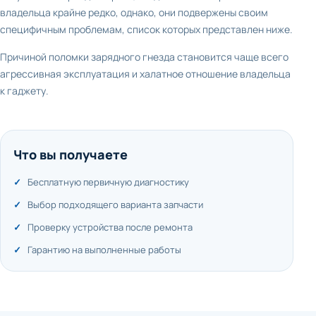
владельца крайне редко, однако, они подвержены своим
специфичным проблемам, список которых представлен ниже.
Причиной поломки зарядного гнезда становится чаще всего
агрессивная эксплуатация и халатное отношение владельца
к гаджету.
Что вы получаете
Бесплатную первичную диагностику
Выбор подходящего варианта запчасти
Проверку устройства после ремонта
Гарантию на выполненные работы