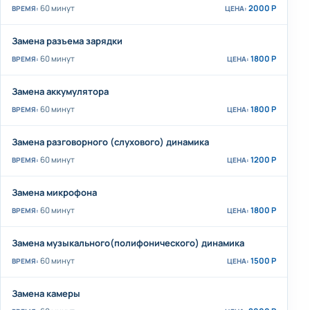
60 минут
2000 Р
Замена разъема зарядки
60 минут
1800 Р
Замена аккумулятора
60 минут
1800 Р
Замена разговорного (слухового) динамика
60 минут
1200 Р
Замена микрофона
60 минут
1800 Р
Замена музыкального(полифонического) динамика
60 минут
1500 Р
Замена камеры