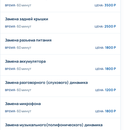
60 минут
3500 Р
Замена задней крышки
60 минут
2500 Р
Замена разъема питания
60 минут
1800 Р
Замена аккумулятора
60 минут
1800 Р
Замена разговорного (слухового) динамика
60 минут
1200 Р
Замена микрофона
60 минут
1800 Р
Замена музыкального(полифонического) динамика