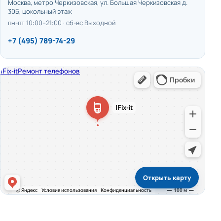
Москва, метро Черкизовская, ул. Большая Черкизовская д.
30Б, цокольный этаж
пн-пт 10:00–21:00 · сб-вс Выходной
+7 (495) 789-74-29
Открыть карту