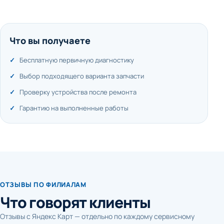
Что вы получаете
Бесплатную первичную диагностику
Выбор подходящего варианта запчасти
Проверку устройства после ремонта
Гарантию на выполненные работы
ОТЗЫВЫ ПО ФИЛИАЛАМ
Что говорят клиенты
Отзывы с Яндекс Карт — отдельно по каждому сервисному