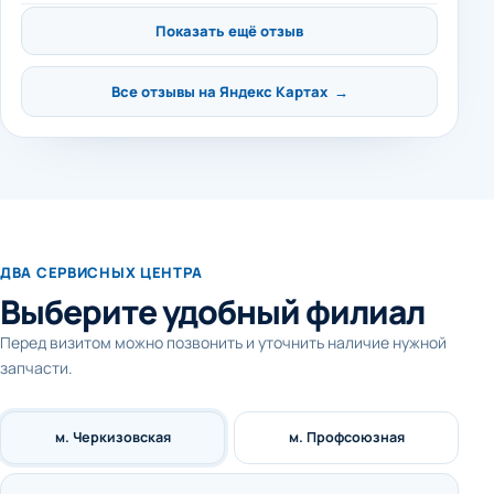
Показать ещё отзыв
Все отзывы на Яндекс Картах →
ДВА СЕРВИСНЫХ ЦЕНТРА
Выберите удобный филиал
Перед визитом можно позвонить и уточнить наличие нужной
запчасти.
м. Черкизовская
м. Профсоюзная