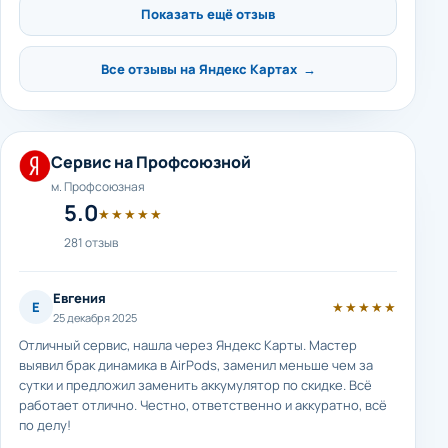
Показать ещё отзыв
Все отзывы на Яндекс Картах →
Сервис на Профсоюзной
м. Профсоюзная
5.0
★★★★★
281 отзыв
Евгения
Е
★★★★★
25 декабря 2025
Отличный сервис, нашла через Яндекс Карты. Мастер
выявил брак динамика в AirPods, заменил меньше чем за
сутки и предложил заменить аккумулятор по скидке. Всё
работает отлично. Честно, ответственно и аккуратно, всё
по делу!