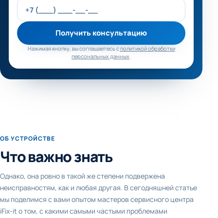
Получить консультацию
Нажимая кнопку, вы соглашаетесь с
политикой обработки
персональных данных
.
ОБ УСТРОЙСТВЕ
Что важно знать
Однако, она ровно в такой же степени подвержена
неисправностям, как и любая другая. В сегодняшней статье
мы поделимся с вами опытом мастеров сервисного центра
iFix-it о том, с какими самыми частыми проблемами