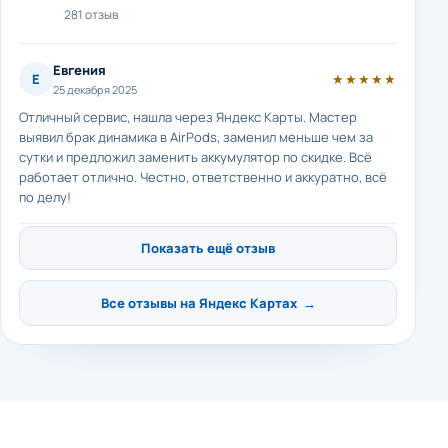
281 отзыв
Евгения
Е
★★★★★
25 декабря 2025
Отличный сервис, нашла через Яндекс Карты. Мастер
выявил брак динамика в AirPods, заменил меньше чем за
сутки и предложил заменить аккумулятор по скидке. Всё
работает отлично. Честно, ответственно и аккуратно, всё
по делу!
Показать ещё отзыв
Все отзывы на Яндекс Картах →