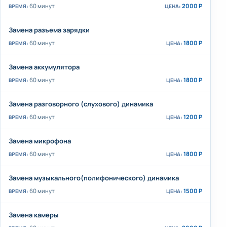
60 минут
2000 Р
Замена разъема зарядки
60 минут
1800 Р
Замена аккумулятора
60 минут
1800 Р
Замена разговорного (слухового) динамика
60 минут
1200 Р
Замена микрофона
60 минут
1800 Р
Замена музыкального(полифонического) динамика
60 минут
1500 Р
Замена камеры