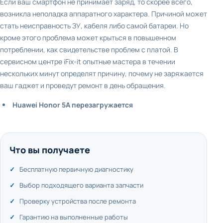
Если ваш смартфон не принимает заряд, то скорее всего,
возникла неполадка аппаратного характера. Причиной может
стать неисправность ЗУ, кабеля либо самой батареи. Но
кроме этого проблема может крыться в повышенном
потреблении, как свидетельстве проблем с платой. В
сервисном центре iFix-it опытные мастера в течении
нескольких минут определят причину, почему не заряжается
ваш гаджет и проведут ремонт в день обращения.
Huawei Honor 5A перезагружается
Что вы получаете
Бесплатную первичную диагностику
Выбор подходящего варианта запчасти
Проверку устройства после ремонта
Гарантию на выполненные работы