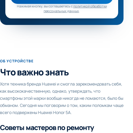
Нажимая кнопку, вы соглашаетесь с
политикой обработки
персональных данных
.
ОБ УСТРОЙСТВЕ
Что важно знать
Хотя техника бренда Huawei и смогла зарекомендовать себя,
как высококачественную, однако, утверждать, что
смартфоны этой марки вообще никогда не ломаются, было бы
обманом. Сегодня мы поговорим о том, каким поломкам чаще
всего подвержены Huawei Honor 5A.
Советы мастеров по ремонту