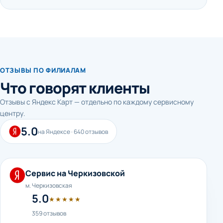
ОТЗЫВЫ ПО ФИЛИАЛАМ
Что говорят клиенты
Отзывы с Яндекс Карт — отдельно по каждому сервисному
центру.
5.0
на Яндексе · 640 отзывов
Сервис на Черкизовской
м. Черкизовская
5.0
★★★★★
359 отзывов