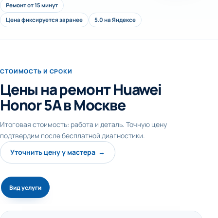
Ремонт от 15 минут
Цена фиксируется заранее
5.0 на Яндексе
СТОИМОСТЬ И СРОКИ
Цены на ремонт Huawei
Honor 5A в Москве
Итоговая стоимость: работа и деталь. Точную цену
подтвердим после бесплатной диагностики.
Уточнить цену у мастера →
Вид услуги