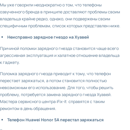
Мы уже говорили неоднократно о том, что телефоны
озвученного бренда в принципе доставляют проблемы своим
владельца крайне редко, однако, они подвержены своим
специфичным проблемам, список которых представлен ниже.
Неисправно зарядное гнездо на Хуавей
Причиной поломки зарядного гнезда становится чаще всего
агрессивная эксплуатация и халатное отношение владельца
к гаджету.
Поломка зарядного гнезда приводит к тому, что телефон
перестает заряжаться, а потом становится полностью
невозможным его использование. Для того, чтобы решить
проблему, потребуется замена зарядного гнезда Хуавей.
Мастера сервисного центра iFix-it справятся с таким
ремонтом в день обращения.
Телефон Huawei Honor 5A перестал заряжаться