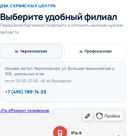
ДВА СЕРВИСНЫХ ЦЕНТРА
Выберите удобный филиал
Перед визитом можно позвонить и уточнить наличие нужной
запчасти.
м. Черкизовская
м. Профсоюзная
Москва, метро Черкизовская, ул. Большая Черкизовская д.
30Б, цокольный этаж
пн-пт 10:00–21:00 · сб-вс Выходной
+7 (495) 789-74-29