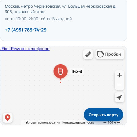
Москва, метро Черкизовская, ул. Большая Черкизовская д.
30Б, цокольный этаж
пн-пт 10:00–21:00 · сб-вс Выходной
+7 (495) 789-74-29
Открыть карту