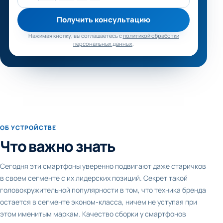
Получить консультацию
Нажимая кнопку, вы соглашаетесь с
политикой обработки
персональных данных
.
ОБ УСТРОЙСТВЕ
Что важно знать
Сегодня эти смартфоны уверенно подвигают даже старичков
в своем сегменте с их лидерских позиций. Секрет такой
головокружительной популярности в том, что техника бренда
остается в сегменте эконом-класса, ничем не уступая при
этом именитым маркам. Качество сборки у смартфонов