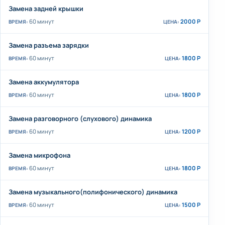
Замена задней крышки
60 минут
2000 Р
Замена разъема зарядки
60 минут
1800 Р
Замена аккумулятора
60 минут
1800 Р
Замена разговорного (слухового) динамика
60 минут
1200 Р
Замена микрофона
60 минут
1800 Р
Замена музыкального(полифонического) динамика
60 минут
1500 Р