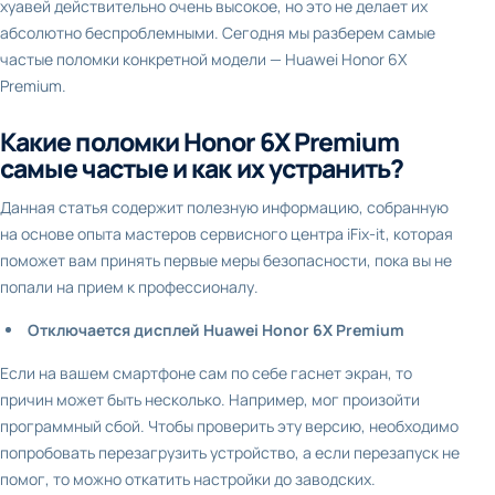
хуавей действительно очень высокое, но это не делает их
абсолютно беспроблемными. Сегодня мы разберем самые
частые поломки конкретной модели — Huawei Honor 6X
Premium.
Какие поломки Honor 6X Premium
самые частые и как их устранить?
Данная статья содержит полезную информацию, собранную
на основе опыта мастеров сервисного центра iFix-it, которая
поможет вам принять первые меры безопасности, пока вы не
попали на прием к профессионалу.
Отключается дисплей Huawei Honor 6X Premium
Если на вашем смартфоне сам по себе гаснет экран, то
причин может быть несколько. Например, мог произойти
программный сбой. Чтобы проверить эту версию, необходимо
попробовать перезагрузить устройство, а если перезапуск не
помог, то можно откатить настройки до заводских.