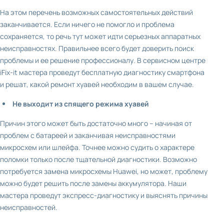
На этом перечень возможных самостоятельных действий
заканчивается. Если ничего не помогло и проблема
сохраняется, то речь тут может идти серьезных аппаратных
неисправностях. Правильнее всего будет доверить поиск
проблемы и ее решение профессионалу. В сервисном центре
iFix-it мастера проведут бесплатную диагностику смартфона
и решат, какой ремонт хуавей необходим в вашем случае.
Не выходит из спящего режима хуавей
Причин этого может быть достаточно много – начиная от
проблем с батареей и заканчивая неисправностями
микросхем или шлейфа. Точнее можно судить о характере
поломки только после тщательной диагностики. Возможно
потребуется замена микросхемы Huawei, но может, проблему
можно будет решить после замены аккумулятора. Наши
мастера проведут экспресс-диагностику и выяснять причины
неисправностей.