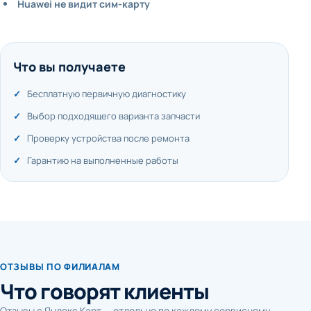
Huawei не видит сим-карту
Что вы получаете
Бесплатную первичную диагностику
Выбор подходящего варианта запчасти
Проверку устройства после ремонта
Гарантию на выполненные работы
ОТЗЫВЫ ПО ФИЛИАЛАМ
Что говорят клиенты
Отзывы с Яндекс Карт — отдельно по каждому сервисному