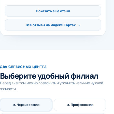
Показать ещё отзыв
Все отзывы на Яндекс Картах →
ДВА СЕРВИСНЫХ ЦЕНТРА
Выберите удобный филиал
Перед визитом можно позвонить и уточнить наличие нужной
запчасти.
м. Черкизовская
м. Профсоюзная