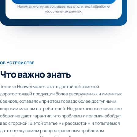
Нажимая кнопку, вы соглашаетесь с
политикой обработки
персональных данных
.
ОБ УСТРОЙСТВЕ
Что важно знать
Техника Huawei может стать достойной заменой
дорогостоящей продукции более раскрученных и именитых
брендов, оставаясь при этом гораздо более доступными
широким массам потребителей. Но даже высокое качество
сборки не дают гарантии, что проблемы и поломки обойдут
вас стороной. В этой статье мы рассмотрим и попытаемся
дать оценку самым распространенным проблемам