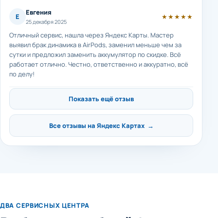
Евгения
Е
★★★★★
25 декабря 2025
Отличный сервис, нашла через Яндекс Карты. Мастер
выявил брак динамика в AirPods, заменил меньше чем за
сутки и предложил заменить аккумулятор по скидке. Всё
работает отлично. Честно, ответственно и аккуратно, всё
по делу!
Показать ещё отзыв
Все отзывы на Яндекс Картах →
ДВА СЕРВИСНЫХ ЦЕНТРА