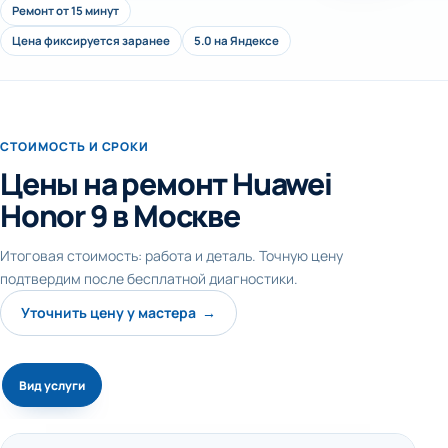
Ремонт от 15 минут
Цена фиксируется заранее
5.0 на Яндексе
СТОИМОСТЬ И СРОКИ
Цены на ремонт Huawei
Honor 9 в Москве
Итоговая стоимость: работа и деталь. Точную цену
подтвердим после бесплатной диагностики.
Уточнить цену у мастера →
Вид услуги