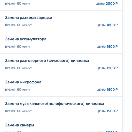
60 минут
2000 Р
Замена разъема зарядки
60 минут
1800 Р
Замена аккумулятора
60 минут
1800 Р
Замена разговорного (слухового) динамика
60 минут
1200 Р
Замена микрофона
60 минут
1800 Р
Замена музыкального(полифонического) динамика
60 минут
1500 Р
Замена камеры