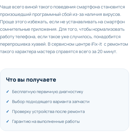
Чаще всего виной такого поведения смартфона становится
произошедший программный сбой из-за наличия вирусов.
Проще этого избежать, если не устанавливать на смартфон
сомнительные приложения. Для того, чтобы нормализовать
работу телефона, если такое уже случилось, понадобится
перепрошивка хуавей. В сервисном центре iFix-it с ремонтом
такого характера мастера справятся всего за 20 минут.
Что вы получаете
Бесплатную первичную диагностику
Выбор подходящего варианта запчасти
Проверку устройства после ремонта
Гарантию на выполненные работы