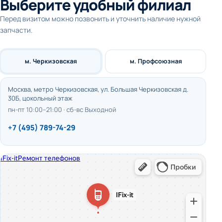
Выберите удобный филиал
Перед визитом можно позвонить и уточнить наличие нужной
запчасти.
м. Черкизовская
м. Профсоюзная
Москва, метро Черкизовская, ул. Большая Черкизовская д.
30Б, цокольный этаж
пн-пт 10:00–21:00 · сб-вс Выходной
+7 (495) 789-74-29