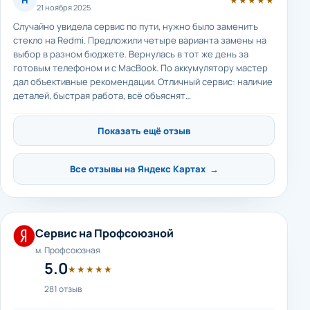
Н
★★★★★
21 ноября 2025
Случайно увидела сервис по пути, нужно было заменить
стекло на Redmi. Предложили четыре варианта замены на
выбор в разном бюджете. Вернулась в тот же день за
готовым телефоном и с MacBook. По аккумулятору мастер
дал объективные рекомендации. Отличный сервис: наличие
деталей, быстрая работа, всё объяснят…
Показать ещё отзыв
Все отзывы на Яндекс Картах →
Сервис на Профсоюзной
м. Профсоюзная
5.0
★★★★★
281 отзыв