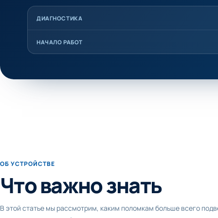
ДИАГНОСТИКА
НАЧАЛО РАБОТ
ОБ УСТРОЙСТВЕ
Что важно знать
В этой статье мы рассмотрим, каким поломкам больше всего подв