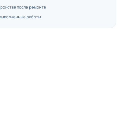
тройства после ремонта
 выполненные работы