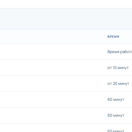
ВРЕМЯ
Время работ
от 10 минут
от 20 минут
60 минут
60 минут
60 минут