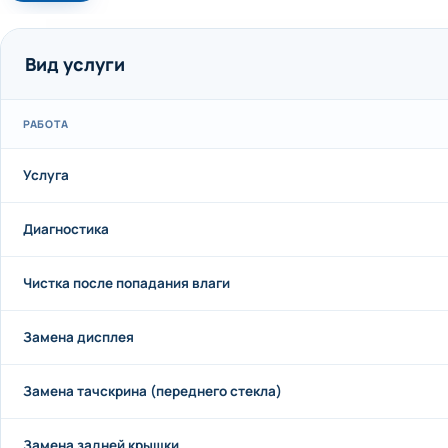
Вид услуги
РАБОТА
Услуга
Диагностика
Чистка после попадания влаги
Замена дисплея
Замена тачскрина (переднего стекла)
Замена задней крышки