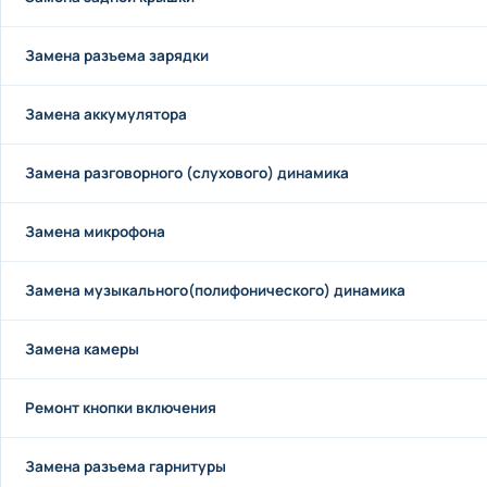
Замена разъема зарядки
Замена аккумулятора
Замена разговорного (слухового) динамика
Замена микрофона
Замена музыкального(полифонического) динамика
Замена камеры
Ремонт кнопки включения
Замена разъема гарнитуры