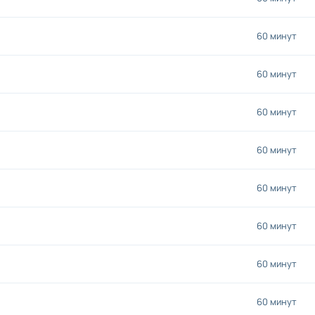
60 минут
60 минут
60 минут
60 минут
60 минут
60 минут
60 минут
60 минут