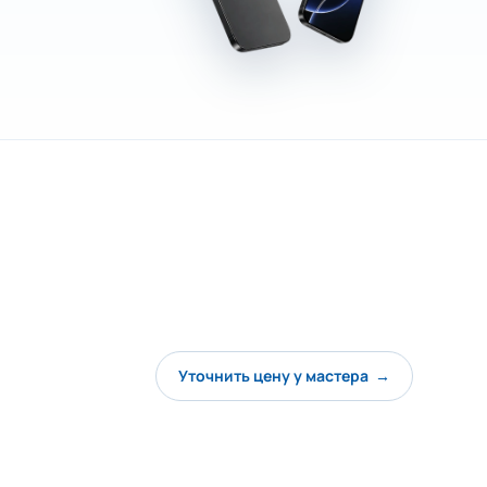
Уточнить цену у мастера →