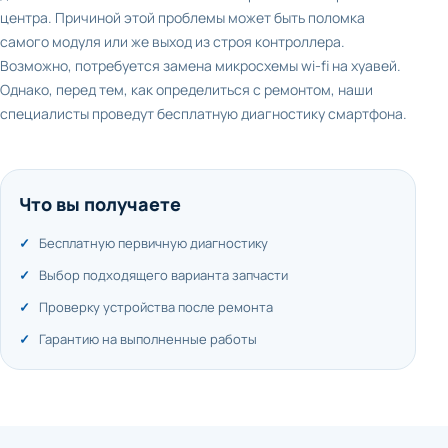
центра. Причиной этой проблемы может быть поломка
самого модуля или же выход из строя контроллера.
Возможно, потребуется замена микросхемы wi-fi на хуавей.
Однако, перед тем, как определиться с ремонтом, наши
специалисты проведут бесплатную диагностику смартфона.
Что вы получаете
Бесплатную первичную диагностику
Выбор подходящего варианта запчасти
Проверку устройства после ремонта
Гарантию на выполненные работы