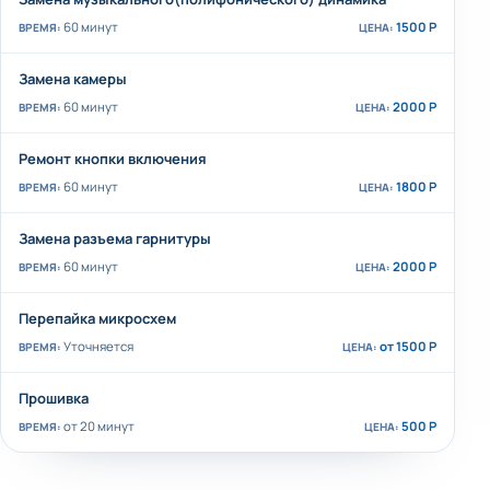
60 минут
1500 Р
Замена камеры
60 минут
2000 Р
Ремонт кнопки включения
60 минут
1800 Р
Замена разъема гарнитуры
60 минут
2000 Р
Перепайка микросхем
Уточняется
от 1500 Р
Прошивка
от 20 минут
500 Р