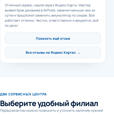
Отличный сервис, нашла через Яндекс Карты. Мастер
выявил брак динамика в AirPods, заменил меньше чем за
сутки и предложил заменить аккумулятор по скидке. Всё
работает отлично. Честно, ответственно и аккуратно, всё
по делу!
Показать ещё отзыв
Все отзывы на Яндекс Картах →
ДВА СЕРВИСНЫХ ЦЕНТРА
Выберите удобный филиал
Перед визитом можно позвонить и уточнить наличие нужной