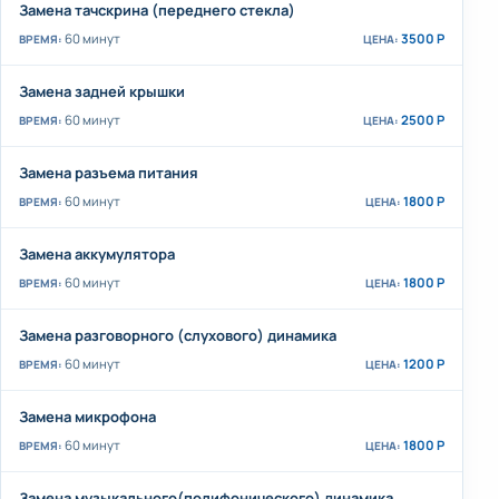
Замена тачскрина (переднего стекла)
60 минут
3500 Р
Замена задней крышки
60 минут
2500 Р
Замена разъема питания
60 минут
1800 Р
Замена аккумулятора
60 минут
1800 Р
Замена разговорного (слухового) динамика
60 минут
1200 Р
Замена микрофона
60 минут
1800 Р
Замена музыкального(полифонического) динамика