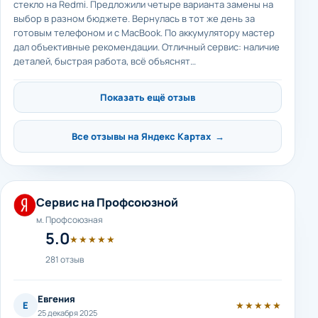
стекло на Redmi. Предложили четыре варианта замены на
выбор в разном бюджете. Вернулась в тот же день за
готовым телефоном и с MacBook. По аккумулятору мастер
дал объективные рекомендации. Отличный сервис: наличие
деталей, быстрая работа, всё объяснят…
Показать ещё отзыв
Все отзывы на Яндекс Картах →
Сервис на Профсоюзной
м. Профсоюзная
5.0
★★★★★
281 отзыв
Евгения
Е
★★★★★
25 декабря 2025