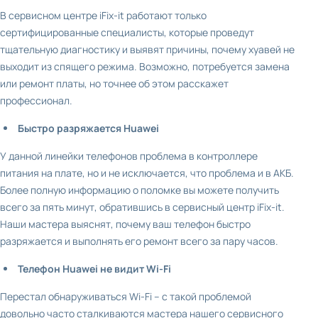
В сервисном центре iFix-it работают только
сертифицированные специалисты, которые проведут
тщательную диагностику и выявят причины, почему хуавей не
выходит из спящего режима. Возможно, потребуется замена
или ремонт платы, но точнее об этом расскажет
профессионал.
Быстро разряжается Huawei
У данной линейки телефонов проблема в контроллере
питания на плате, но и не исключается, что проблема и в АКБ.
Более полную информацию о поломке вы можете получить
всего за пять минут, обратившись в сервисный центр iFix-it.
Наши мастера выяснят, почему ваш телефон быстро
разряжается и выполнять его ремонт всего за пару часов.
Телефон Huawei не видит Wi-Fi
Перестал обнаруживаться Wi-Fi – с такой проблемой
довольно часто сталкиваются мастера нашего сервисного