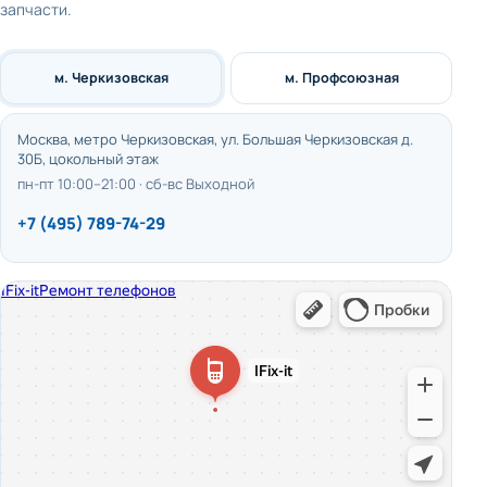
запчасти.
м. Черкизовская
м. Профсоюзная
Москва, метро Черкизовская, ул. Большая Черкизовская д.
30Б, цокольный этаж
пн-пт 10:00–21:00 · сб-вс Выходной
+7 (495) 789-74-29