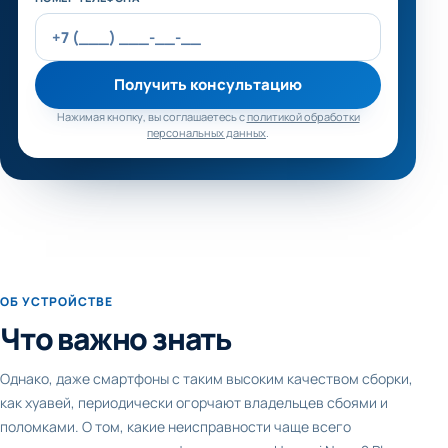
Получить консультацию
Нажимая кнопку, вы соглашаетесь с
политикой обработки
персональных данных
.
ОБ УСТРОЙСТВЕ
Что важно знать
Однако, даже смартфоны с таким высоким качеством сборки,
как хуавей, периодически огорчают владельцев сбоями и
поломками. О том, какие неисправности чаще всего