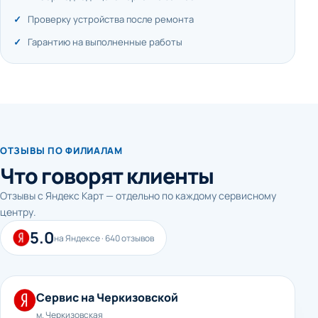
Проверку устройства после ремонта
Гарантию на выполненные работы
ОТЗЫВЫ ПО ФИЛИАЛАМ
Что говорят клиенты
Отзывы с Яндекс Карт — отдельно по каждому сервисному
центру.
5.0
на Яндексе · 640 отзывов
Сервис на Черкизовской
м. Черкизовская