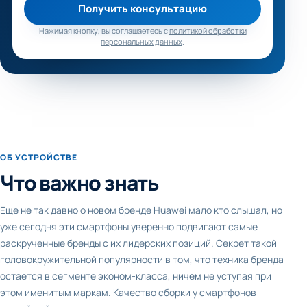
Получить консультацию
Нажимая кнопку, вы соглашаетесь с
политикой обработки
персональных данных
.
ОБ УСТРОЙСТВЕ
Что важно знать
Еще не так давно о новом бренде Huawei мало кто слышал, но
уже сегодня эти смартфоны уверенно подвигают самые
раскрученные бренды с их лидерских позиций. Секрет такой
головокружительной популярности в том, что техника бренда
остается в сегменте эконом-класса, ничем не уступая при
этом именитым маркам. Качество сборки у смартфонов