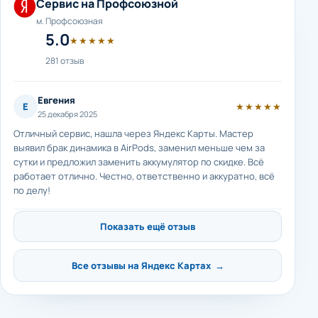
Сервис на Профсоюзной
м. Профсоюзная
5.0
★★★★★
281 отзыв
Евгения
Е
★★★★★
25 декабря 2025
Отличный сервис, нашла через Яндекс Карты. Мастер
выявил брак динамика в AirPods, заменил меньше чем за
сутки и предложил заменить аккумулятор по скидке. Всё
работает отлично. Честно, ответственно и аккуратно, всё
по делу!
Показать ещё отзыв
Все отзывы на Яндекс Картах →