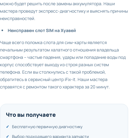
можно будет решить после замены аккумулятора. Наши
мастера проведут экспресс-диагностику и выяснять причины
неисправностей.
Неисправен слот SIM на Хуавей
Чаще всего поломка слота для сим-карты является
печальным результатом халатного отношения владельца
смартфона – частые падения, удары или попадание воды под
корпус способствует выходу из строя разных систем
телефона. Если вы столкнулись с такой проблемой,
обратитесь в сервисный центр iFix-it. Наши мастера
справятся с ремонтом такого характера за 20 минут.
Что вы получаете
Бесплатную первичную диагностику
Выбор подходящего варианта запчасти