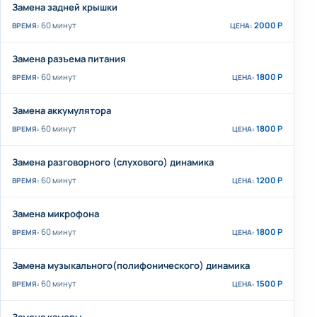
Замена задней крышки
60 минут
2000 Р
Замена разъема питания
60 минут
1800 Р
Замена аккумулятора
60 минут
1800 Р
Замена разговорного (слухового) динамика
60 минут
1200 Р
Замена микрофона
60 минут
1800 Р
Замена музыкального(полифонического) динамика
60 минут
1500 Р