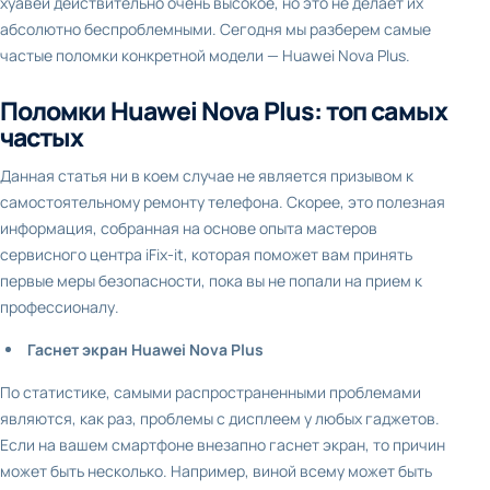
хуавей действительно очень высокое, но это не делает их
абсолютно беспроблемными. Сегодня мы разберем самые
частые поломки конкретной модели — Huawei Nova Plus.
Поломки Huawei Nova Plus: топ самых
частых
Данная статья ни в коем случае не является призывом к
самостоятельному ремонту телефона. Скорее, это полезная
информация, собранная на основе опыта мастеров
сервисного центра iFix-it, которая поможет вам принять
первые меры безопасности, пока вы не попали на прием к
профессионалу.
Гаснет экран Huawei Nova Plus
По статистике, самыми распространенными проблемами
являются, как раз, проблемы с дисплеем у любых гаджетов.
Если на вашем смартфоне внезапно гаснет экран, то причин
может быть несколько. Например, виной всему может быть