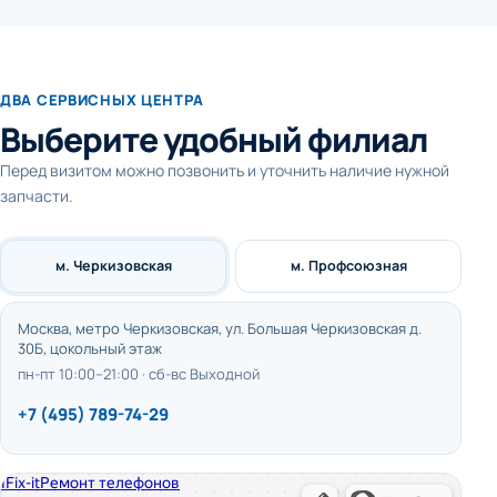
ДВА СЕРВИСНЫХ ЦЕНТРА
Выберите удобный филиал
Перед визитом можно позвонить и уточнить наличие нужной
запчасти.
м. Черкизовская
м. Профсоюзная
Москва, метро Черкизовская, ул. Большая Черкизовская д.
30Б, цокольный этаж
пн-пт 10:00–21:00 · сб-вс Выходной
+7 (495) 789-74-29