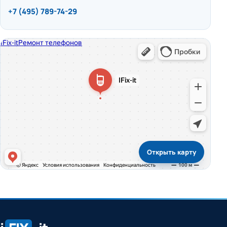
+7 (495) 789-74-29
Открыть карту