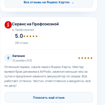
Все отзывы на Яндекс Картах →
Сервис на Профсоюзной
м. Профсоюзная
5.0
★★★★★
281 отзыв
Евгения
Е
★★★★★
25 декабря 2025
Отличный сервис, нашла через Яндекс Карты. Мастер
выявил брак динамика в AirPods, заменил меньше чем за
сутки и предложил заменить аккумулятор по скидке. Всё
работает отлично. Честно, ответственно и аккуратно, всё
по делу!
Показать ещё отзыв