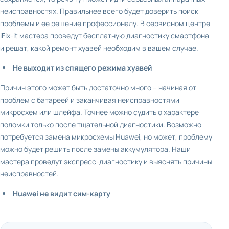
неисправностях. Правильнее всего будет доверить поиск
проблемы и ее решение профессионалу. В сервисном центре
iFix-it мастера проведут бесплатную диагностику смартфона
и решат, какой ремонт хуавей необходим в вашем случае.
Не выходит из спящего режима хуавей
Причин этого может быть достаточно много – начиная от
проблем с батареей и заканчивая неисправностями
микросхем или шлейфа. Точнее можно судить о характере
поломки только после тщательной диагностики. Возможно
потребуется замена микросхемы Huawei, но может, проблему
можно будет решить после замены аккумулятора. Наши
мастера проведут экспресс-диагностику и выяснять причины
неисправностей.
Huawei не видит сим-карту