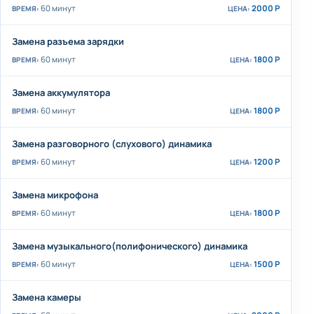
60 минут
2000 Р
Замена разъема зарядки
60 минут
1800 Р
Замена аккумулятора
60 минут
1800 Р
Замена разговорного (слухового) динамика
60 минут
1200 Р
Замена микрофона
60 минут
1800 Р
Замена музыкального(полифонического) динамика
60 минут
1500 Р
Замена камеры