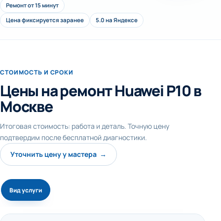
Ремонт от 15 минут
Цена фиксируется заранее
5.0 на Яндексе
СТОИМОСТЬ И СРОКИ
Цены на ремонт Huawei P10 в
Москве
Итоговая стоимость: работа и деталь. Точную цену
подтвердим после бесплатной диагностики.
Уточнить цену у мастера →
Вид услуги