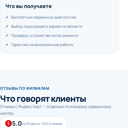
Что вы получаете
Бесплатную первичную диагностику
Выбор подходящего варианта запчасти
Проверку устройства после ремонта
Гарантию на выполненные работы
ОТЗЫВЫ ПО ФИЛИАЛАМ
Что говорят клиенты
Отзывы с Яндекс Карт — отдельно по каждому сервисному
центру.
5.0
на Яндексе · 640 отзывов