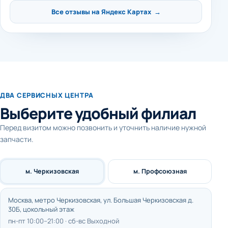
Все отзывы на Яндекс Картах →
ДВА СЕРВИСНЫХ ЦЕНТРА
Выберите удобный филиал
Перед визитом можно позвонить и уточнить наличие нужной
запчасти.
м. Черкизовская
м. Профсоюзная
Москва, метро Черкизовская, ул. Большая Черкизовская д.
30Б, цокольный этаж
пн-пт 10:00–21:00 · сб-вс Выходной