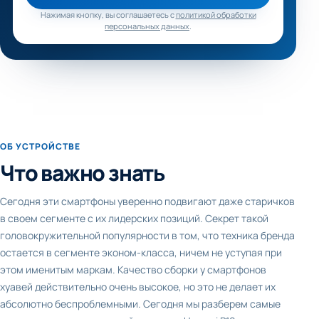
Нажимая кнопку, вы соглашаетесь с
политикой обработки
персональных данных
.
ОБ УСТРОЙСТВЕ
Что важно знать
Сегодня эти смартфоны уверенно подвигают даже старичков
в своем сегменте с их лидерских позиций. Секрет такой
головокружительной популярности в том, что техника бренда
остается в сегменте эконом-класса, ничем не уступая при
этом именитым маркам. Качество сборки у смартфонов
хуавей действительно очень высокое, но это не делает их
абсолютно беспроблемными. Сегодня мы разберем самые