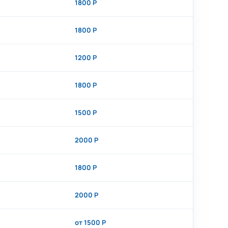
1800 Р
1800 Р
1200 Р
1800 Р
1500 Р
2000 Р
1800 Р
2000 Р
от 1500 Р