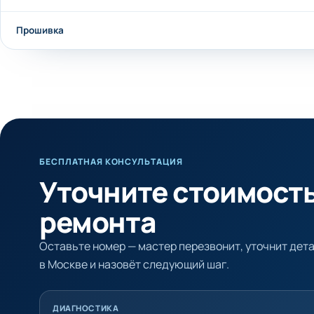
Прошивка
БЕСПЛАТНАЯ КОНСУЛЬТАЦИЯ
Уточните стоимост
ремонта
Оставьте номер — мастер перезвонит, уточнит детал
в Москве и назовёт следующий шаг.
ДИАГНОСТИКА