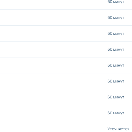
60 минут
60 минут
60 минут
60 минут
60 минут
60 минут
60 минут
60 минут
Уточняется