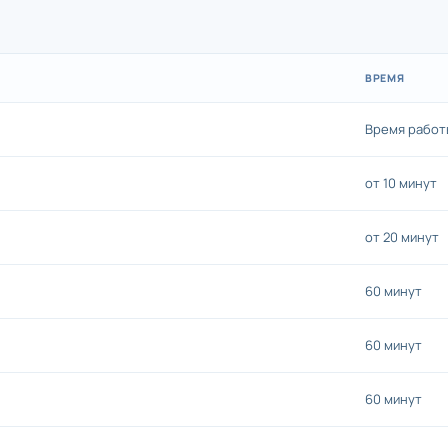
ВРЕМЯ
Время работ
от 10 минут
от 20 минут
60 минут
60 минут
60 минут