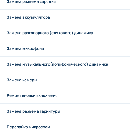
Замена разъема зарядки
Замена аккумулятора
Замена разговорного (слухового) динамика
Замена микрофона
Замена музыкального(полифонического) динамика
Замена камеры
Ремонт кнопки включения
Замена разъема гарнитуры
Перепайка микросхем