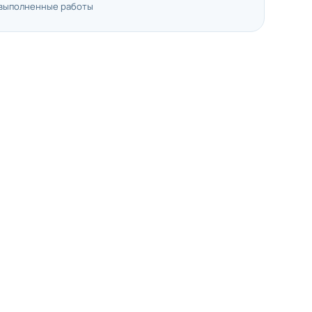
 выполненные работы