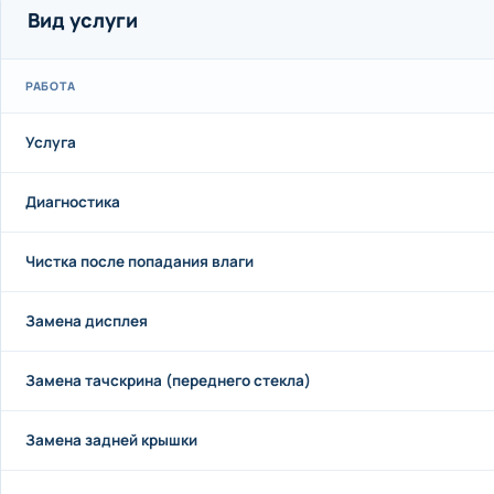
Вид услуги
РАБОТА
Услуга
Диагностика
Чистка после попадания влаги
Замена дисплея
Замена тачскрина (переднего стекла)
Замена задней крышки