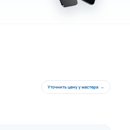
Уточнить цену у мастера →