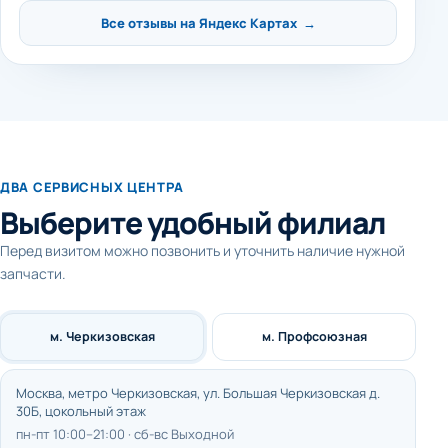
Все отзывы на Яндекс Картах →
ДВА СЕРВИСНЫХ ЦЕНТРА
Выберите удобный филиал
Перед визитом можно позвонить и уточнить наличие нужной
запчасти.
м. Черкизовская
м. Профсоюзная
Москва, метро Черкизовская, ул. Большая Черкизовская д.
30Б, цокольный этаж
пн-пт 10:00–21:00 · сб-вс Выходной