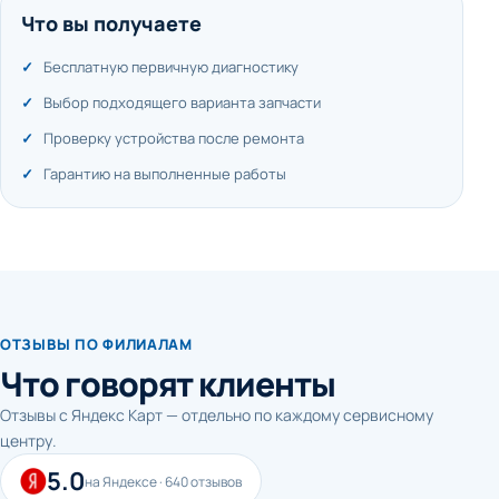
Что вы получаете
Бесплатную первичную диагностику
Выбор подходящего варианта запчасти
Проверку устройства после ремонта
Гарантию на выполненные работы
ОТЗЫВЫ ПО ФИЛИАЛАМ
Что говорят клиенты
Отзывы с Яндекс Карт — отдельно по каждому сервисному
центру.
5.0
на Яндексе · 640 отзывов