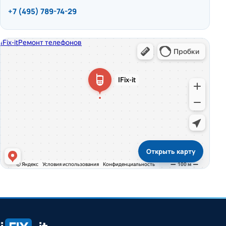
+7 (495) 789-74-29
Открыть карту