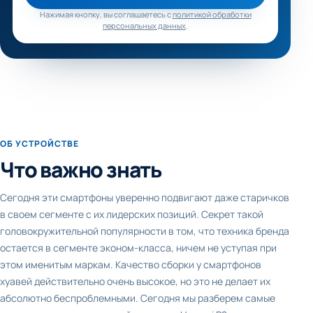
Нажимая кнопку, вы соглашаетесь с
политикой обработки
персональных данных
.
ОБ УСТРОЙСТВЕ
Что важно знать
Сегодня эти смартфоны уверенно подвигают даже старичков
в своем сегменте с их лидерских позиций. Секрет такой
головокружительной популярности в том, что техника бренда
остается в сегменте эконом-класса, ничем не уступая при
этом именитым маркам. Качество сборки у смартфонов
хуавей действительно очень высокое, но это не делает их
абсолютно беспроблемными. Сегодня мы разберем самые