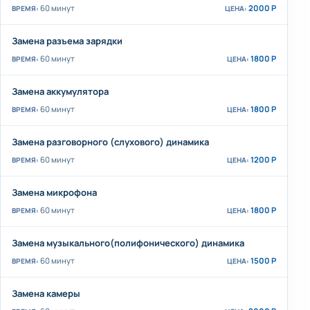
60 минут
2000 Р
Замена разъема зарядки
60 минут
1800 Р
Замена аккумулятора
60 минут
1800 Р
Замена разговорного (слухового) динамика
60 минут
1200 Р
Замена микрофона
60 минут
1800 Р
Замена музыкального(полифонического) динамика
60 минут
1500 Р
Замена камеры