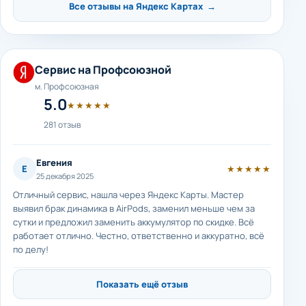
Все отзывы на Яндекс Картах →
Сервис на Профсоюзной
м. Профсоюзная
5.0
★★★★★
281 отзыв
Евгения
Е
★★★★★
25 декабря 2025
Отличный сервис, нашла через Яндекс Карты. Мастер
выявил брак динамика в AirPods, заменил меньше чем за
сутки и предложил заменить аккумулятор по скидке. Всё
работает отлично. Честно, ответственно и аккуратно, всё
по делу!
Показать ещё отзыв