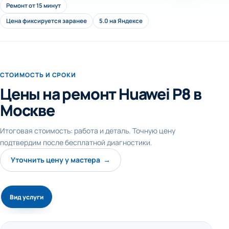
Ремонт от 15 минут
Цена фиксируется заранее
5.0 на Яндексе
СТОИМОСТЬ И СРОКИ
Цены на ремонт Huawei P8 в
Москве
Итоговая стоимость: работа и деталь. Точную цену
подтвердим после бесплатной диагностики.
Уточнить цену у мастера →
Вид услуги