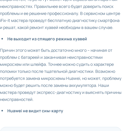
неисправностях. Правильнее всего будет доверить поиск
проблемы и ее решение профессионалу. В сервисном центре
iFix-it мастера проведут бесплатную диагностику смартфона
и решат, какой ремонт хуавей необходим в вашем случае.
Не выходит из спящего режима хуавей
Причин этого может быть достаточно много – начиная от
проблем с батареей и заканчивая неисправностями
микросхем или шлейфа. Точнее можно судить о характере
поломки только после тщательной диагностики. Возможно
потребуется замена микросхемы Huawei, но может, проблему
можно будет решить после замены аккумулятора. Наши
мастера проведут экспресс-диагностику и выяснять причины
неисправностей.
Huawei не видит сим-карту