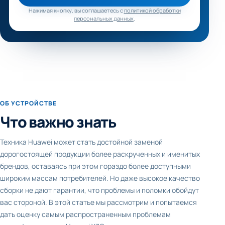
Нажимая кнопку, вы соглашаетесь с
политикой обработки
персональных данных
.
ОБ УСТРОЙСТВЕ
Что важно знать
Техника Huawei может стать достойной заменой
дорогостоящей продукции более раскрученных и именитых
брендов, оставаясь при этом гораздо более доступными
широким массам потребителей. Но даже высокое качество
сборки не дают гарантии, что проблемы и поломки обойдут
вас стороной. В этой статье мы рассмотрим и попытаемся
дать оценку самым распространенным проблемам