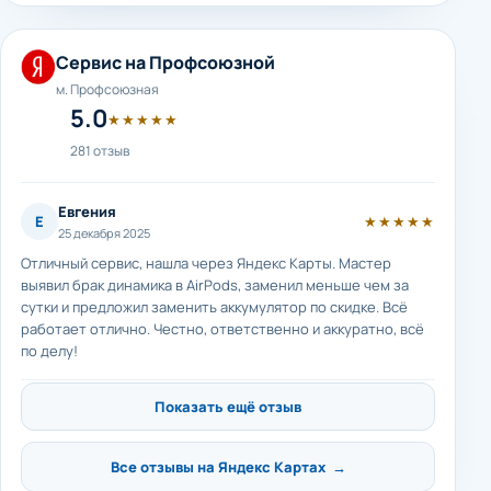
Сервис на Профсоюзной
м. Профсоюзная
5.0
★★★★★
281 отзыв
Евгения
Е
★★★★★
25 декабря 2025
Отличный сервис, нашла через Яндекс Карты. Мастер
выявил брак динамика в AirPods, заменил меньше чем за
сутки и предложил заменить аккумулятор по скидке. Всё
работает отлично. Честно, ответственно и аккуратно, всё
по делу!
Показать ещё отзыв
Все отзывы на Яндекс Картах →