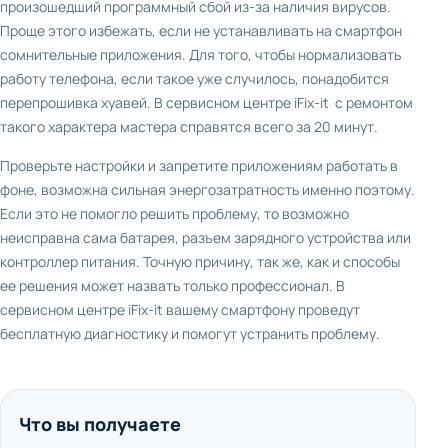
произошедший программный сбой из-за наличия вирусов.
Проще этого избежать, если не устанавливать на смартфон
сомнительные приложения. Для того, чтобы нормализовать
работу телефона, если такое уже случилось, понадобится
перепрошивка хуавей. В сервисном центре iFix-it с ремонтом
такого характера мастера справятся всего за 20 минут.
Проверьте настройки и запретите приложениям работать в
фоне, возможна сильная энергозатратность именно поэтому.
Если это не помогло решить проблему, то возможно
неисправна сама батарея, разъем зарядного устройства или
контроллер питания. Точную причину, так же, как и способы
ее решения может назвать только профессионал. В
сервисном центре iFix-it вашему смартфону проведут
бесплатную диагностику и помогут устранить проблему.
Что вы получаете