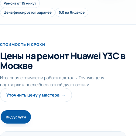
Ремонт от 15 минут
Цена фиксируется заранее
5.0 на Яндексе
СТОИМОСТЬ И СРОКИ
Цены на ремонт Huawei Y3C в
Москве
Итоговая стоимость: работа и деталь. Точную цену
подтвердим после бесплатной диагностики.
Уточнить цену у мастера →
Вид услуги