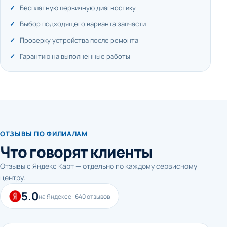
Бесплатную первичную диагностику
Выбор подходящего варианта запчасти
Проверку устройства после ремонта
Гарантию на выполненные работы
ОТЗЫВЫ ПО ФИЛИАЛАМ
Что говорят клиенты
Отзывы с Яндекс Карт — отдельно по каждому сервисному
центру.
5.0
на Яндексе · 640 отзывов