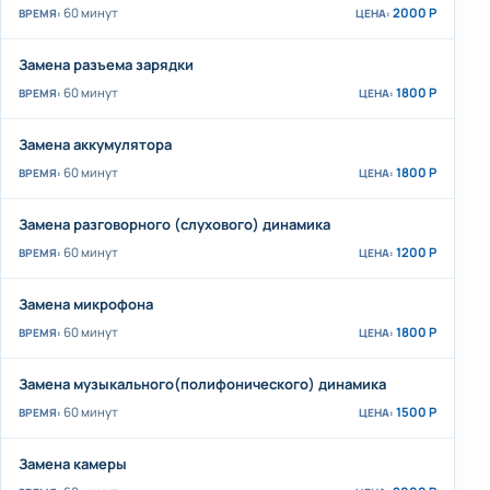
60 минут
2000 Р
Замена разъема зарядки
60 минут
1800 Р
Замена аккумулятора
60 минут
1800 Р
Замена разговорного (слухового) динамика
60 минут
1200 Р
Замена микрофона
60 минут
1800 Р
Замена музыкального(полифонического) динамика
60 минут
1500 Р
Замена камеры