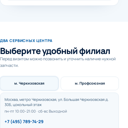
ДВА СЕРВИСНЫХ ЦЕНТРА
Выберите удобный филиал
Перед визитом можно позвонить и уточнить наличие нужной
запчасти.
м. Черкизовская
м. Профсоюзная
Москва, метро Черкизовская, ул. Большая Черкизовская д.
30Б, цокольный этаж
пн-пт 10:00–21:00 · сб-вс Выходной
+7 (495) 789-74-29