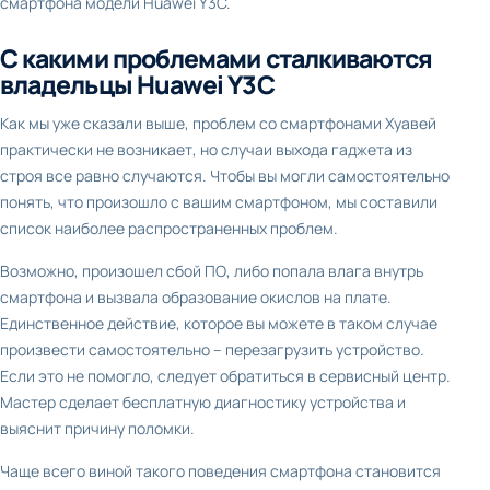
смартфона модели Huawei Y3C.
С какими проблемами сталкиваются
владельцы Huawei Y3C
Как мы уже сказали выше, проблем со смартфонами Хуавей
практически не возникает, но случаи выхода гаджета из
строя все равно случаются. Чтобы вы могли самостоятельно
понять, что произошло с вашим смартфоном, мы составили
список наиболее распространенных проблем.
Возможно, произошел сбой ПО, либо попала влага внутрь
смартфона и вызвала образование окислов на плате.
Единственное действие, которое вы можете в таком случае
произвести самостоятельно – перезагрузить устройство.
Если это не помогло, следует обратиться в сервисный центр.
Мастер сделает бесплатную диагностику устройства и
выяснит причину поломки.
Чаще всего виной такого поведения смартфона становится