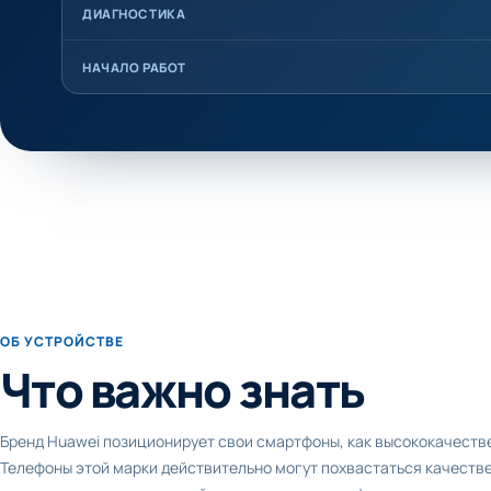
ДИАГНОСТИКА
НАЧАЛО РАБОТ
ОБ УСТРОЙСТВЕ
Что важно знать
Бренд Huawei позиционирует свои смартфоны, как высококачеств
Телефоны этой марки действительно могут похвастаться качеств