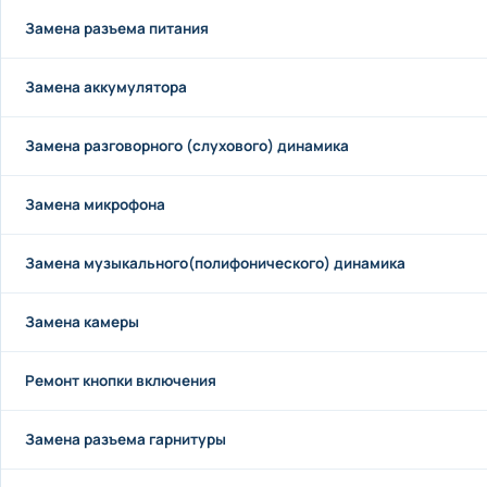
Замена разъема питания
Замена аккумулятора
Замена разговорного (слухового) динамика
Замена микрофона
Замена музыкального(полифонического) динамика
Замена камеры
Ремонт кнопки включения
Замена разъема гарнитуры