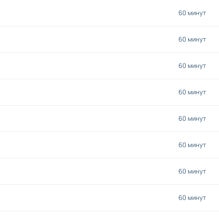
60 минут
60 минут
60 минут
60 минут
60 минут
60 минут
60 минут
60 минут