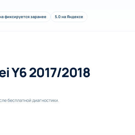
на фиксируется заранее
5.0 на Яндексе
i Y6 2017/2018
осле бесплатной диагностики.