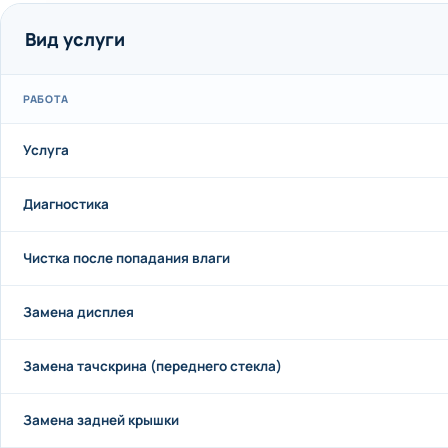
Вид услуги
РАБОТА
Услуга
Диагностика
Чистка после попадания влаги
Замена дисплея
Замена тачскрина (переднего стекла)
Замена задней крышки