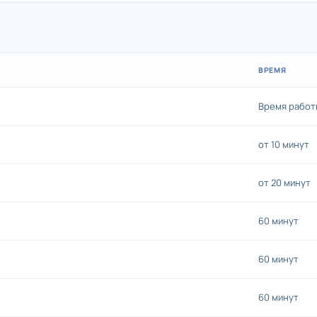
ВРЕМЯ
Время работ
от 10 минут
от 20 минут
60 минут
60 минут
60 минут