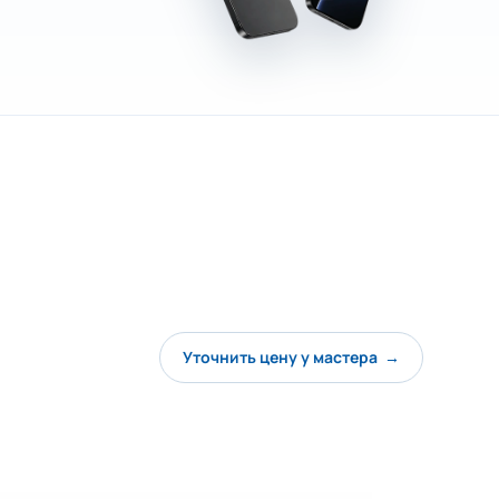
Уточнить цену у мастера →