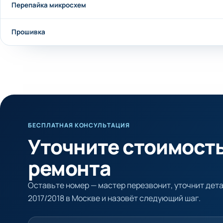
Перепайка микросхем
Прошивка
БЕСПЛАТНАЯ КОНСУЛЬТАЦИЯ
Уточните стоимост
ремонта
Оставьте номер — мастер перезвонит, уточнит дета
2017/2018 в Москве и назовёт следующий шаг.