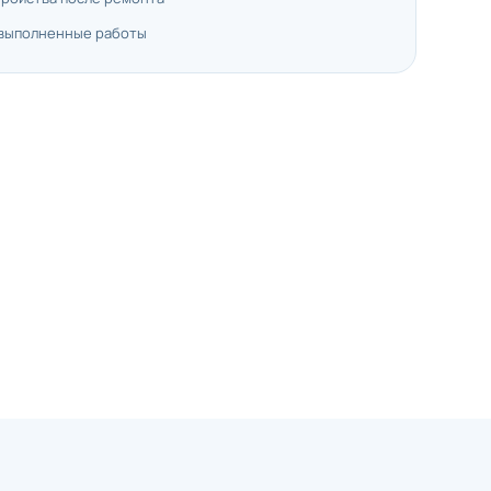
 выполненные работы