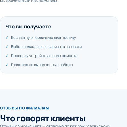
мы обязательно поможем вам.
Что вы получаете
Бесплатную первичную диагностику
Выбор подходящего варианта запчасти
Проверку устройства после ремонта
Гарантию на выполненные работы
ОТЗЫВЫ ПО ФИЛИАЛАМ
Что говорят клиенты
Отзывы с Яндекс Карт — отдельно по каждому сервисному