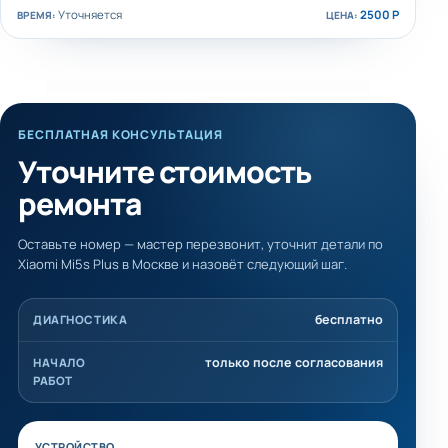
Уточняется
2500 Р
БЕСПЛАТНАЯ КОНСУЛЬТАЦИЯ
Уточните стоимость
ремонта
Оставьте номер — мастер перезвонит, уточнит детали по
Xiaomi Mi5s Plus в Москве и назовёт следующий шаг.
бесплатно
ДИАГНОСТИКА
только после согласования
НАЧАЛО
РАБОТ
УСТРОЙСТВО