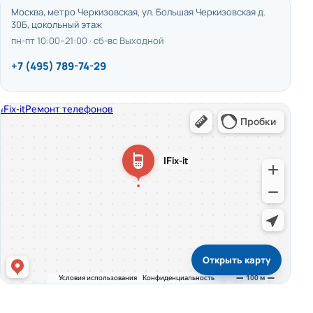
Москва, метро Черкизовская, ул. Большая Черкизовская д.
30Б, цокольный этаж
пн-пт 10:00–21:00 · сб-вс Выходной
+7 (495) 789-74-29
Открыть карту