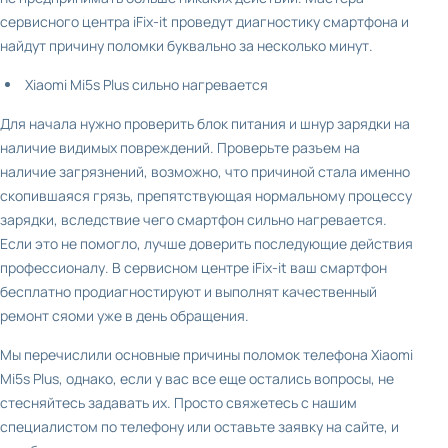
сервисного центра iFix-it проведут диагностику смартфона и
найдут причину поломки буквально за несколько минут.
Xiaomi Mi5s Plus сильно нагревается
Для начала нужно проверить блок питания и шнур зарядки на
наличие видимых повреждений. Проверьте разъем на
наличие загрязнений, возможно, что причиной стала именно
скопившаяся грязь, препятствующая нормальному процессу
зарядки, вследствие чего смартфон сильно нагревается.
Если это не помогло, лучше доверить последующие действия
профессионалу. В сервисном центре iFix-it ваш смартфон
бесплатно продиагностируют и выполнят качественный
ремонт сяоми уже в день обращения.
Мы перечислили основные причины поломок телефона Xiaomi
Mi5s Plus, однако, если у вас все еще остались вопросы, не
стесняйтесь задавать их. Просто свяжетесь с нашим
специалистом по телефону или оставьте заявку на сайте, и