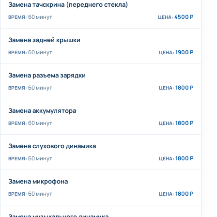
Замена тачскрина (переднего стекла)
60 минут
4500 Р
Замена задней крышки
60 минут
1900 Р
Замена разъема зарядки
60 минут
1800 Р
Замена аккумулятора
60 минут
1800 Р
Замена слухового динамика
60 минут
1800 Р
Замена микрофона
60 минут
1800 Р
Замена музыкального динамика