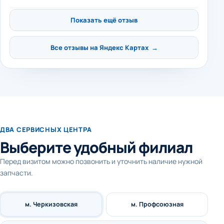
Показать ещё отзыв
Все отзывы на Яндекс Картах →
ДВА СЕРВИСНЫХ ЦЕНТРА
Выберите удобный филиал
Перед визитом можно позвонить и уточнить наличие нужной
запчасти.
м. Черкизовская
м. Профсоюзная