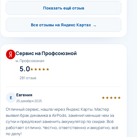
Показать ещё отзыв
Все отзывы на Яндекс Картах →
Сервис на Профсоюзной
м. Профсоюзная
5.0
★★★★★
281 отзыв
Евгения
Е
★★★★★
25 декабря 2025
Отличный сервис, нашла через Яндекс Карты. Мастер
выявил брак динамика в AirPods, заменил меньше чем за
сутки и предложил заменить аккумулятор по скидке. Всё
работает отлично. Честно, ответственно и аккуратно, всё
по делу!