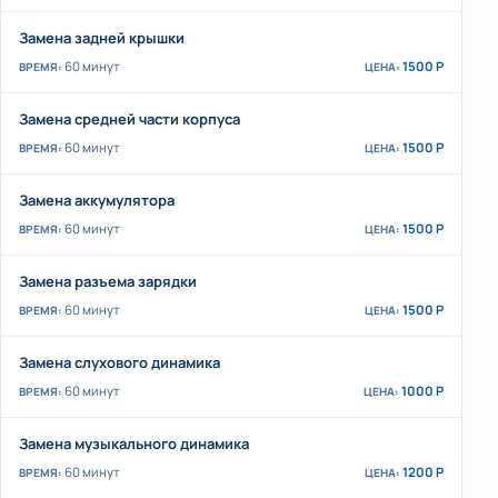
Замена задней крышки
60 минут
1500 Р
Замена средней части корпуса
60 минут
1500 Р
Замена аккумулятора
60 минут
1500 Р
Замена разъема зарядки
60 минут
1500 Р
Замена слухового динамика
60 минут
1000 Р
Замена музыкального динамика
60 минут
1200 Р