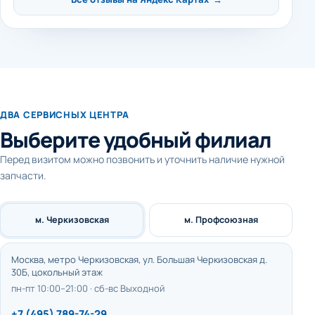
ДВА СЕРВИСНЫХ ЦЕНТРА
Выберите удобный филиал
Перед визитом можно позвонить и уточнить наличие нужной
запчасти.
м. Черкизовская
м. Профсоюзная
Москва, метро Черкизовская, ул. Большая Черкизовская д.
30Б, цокольный этаж
пн-пт 10:00–21:00 · сб-вс Выходной
+7 (495) 789-74-29