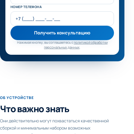
НОМЕР ТЕЛЕФОНА
Получить консультацию
Нажимая кнопку, вы соглашаетесь с
политикой обработки
персональных данных
.
ОБ УСТРОЙСТВЕ
Что важно знать
Они действительно могут похвастаться качественной
сборкой и минимальным набором возможных