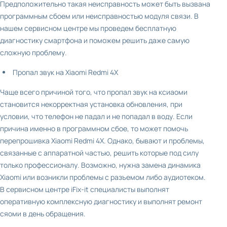
Предположительно такая неисправность может быть вызвана
программным сбоем или неисправностью модуля связи. В
нашем сервисном центре мы проведем бесплатную
диагностику смартфона и поможем решить даже самую
сложную проблему.
Пропал звук на Xiaomi Redmi 4X
Чаще всего причиной того, что пропал звук на ксиаоми
становится некорректная установка обновления, при
условии, что телефон не падал и не попадал в воду. Если
причина именно в программном сбое, то может помочь
перепрошивка Xiaomi Redmi 4X. Однако, бывают и проблемы,
связанные с аппаратной частью, решить которые под силу
только профессионалу. Возможно, нужна замена динамика
Xiaomi или возникли проблемы с разъемом либо аудиотеком.
В сервисном центре iFix-it специалисты выполнят
оперативную комплексную диагностику и выполнят ремонт
сяоми в день обращения.