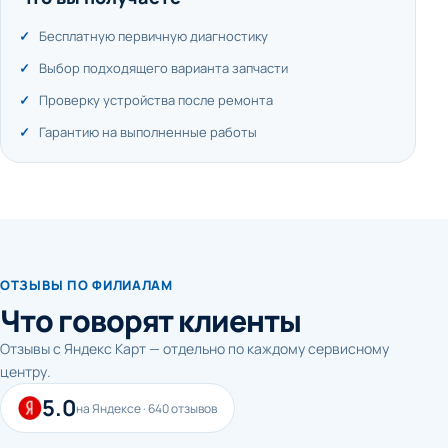
Бесплатную первичную диагностику
Выбор подходящего варианта запчасти
Проверку устройства после ремонта
Гарантию на выполненные работы
ОТЗЫВЫ ПО ФИЛИАЛАМ
Что говорят клиенты
Отзывы с Яндекс Карт — отдельно по каждому сервисному
центру.
5.0
на Яндексе · 640 отзывов