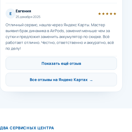
Евгения
Е
★★★★★
25 декабря 2025
Отличный сервис, нашла через Яндекс Карты. Мастер
выявил брак динамика в AirPods, заменил меньше чем за
сутки и предложил заменить аккумулятор по скидке. Всё
работает отлично. Честно, ответственно и аккуратно, всё
по делу!
Показать ещё отзыв
Все отзывы на Яндекс Картах →
ДВА СЕРВИСНЫХ ЦЕНТРА