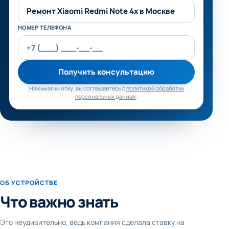
НОМЕР ТЕЛЕФОНА
Получить консультацию
Нажимая кнопку, вы соглашаетесь с
политикой обработки
персональных данных
.
ОБ УСТРОЙСТВЕ
Что важно знать
Это неудивительно, ведь компания сделала ставку на