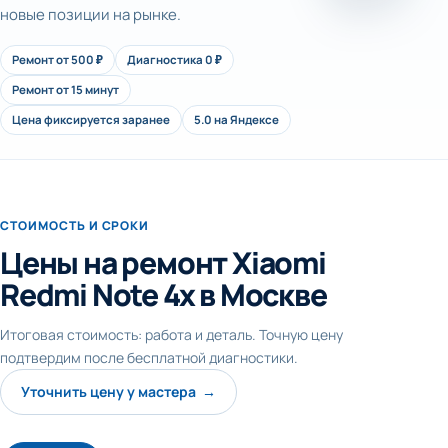
новые позиции на рынке.
Ремонт от 500 ₽
Диагностика 0 ₽
Ремонт от 15 минут
Цена фиксируется заранее
5.0 на Яндексе
СТОИМОСТЬ И СРОКИ
Цены на ремонт Xiaomi
Redmi Note 4x в Москве
Итоговая стоимость: работа и деталь. Точную цену
подтвердим после бесплатной диагностики.
Уточнить цену у мастера →