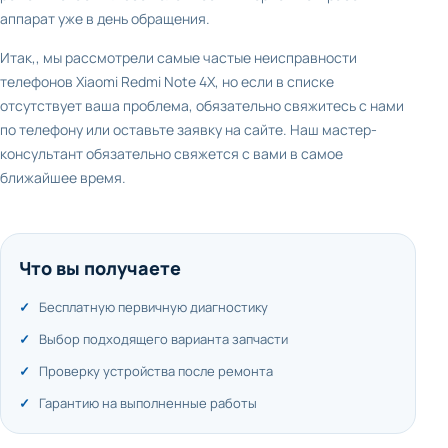
аппарат уже в день обращения.
Итак,, мы рассмотрели самые частые неисправности
телефонов Xiaomi Redmi Note 4X, но если в списке
отсутствует ваша проблема, обязательно свяжитесь с нами
по телефону или оставьте заявку на сайте. Наш мастер-
консультант обязательно свяжется с вами в самое
ближайшее время.
Что вы получаете
Бесплатную первичную диагностику
Выбор подходящего варианта запчасти
Проверку устройства после ремонта
Гарантию на выполненные работы