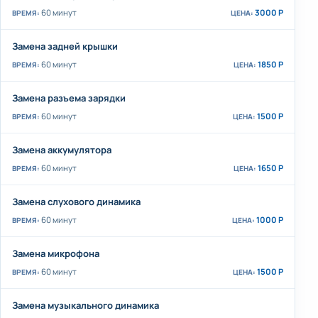
60 минут
3000 Р
Замена задней крышки
60 минут
1850 Р
Замена разъема зарядки
60 минут
1500 Р
Замена аккумулятора
60 минут
1650 Р
Замена слухового динамика
60 минут
1000 Р
Замена микрофона
60 минут
1500 Р
Замена музыкального динамика