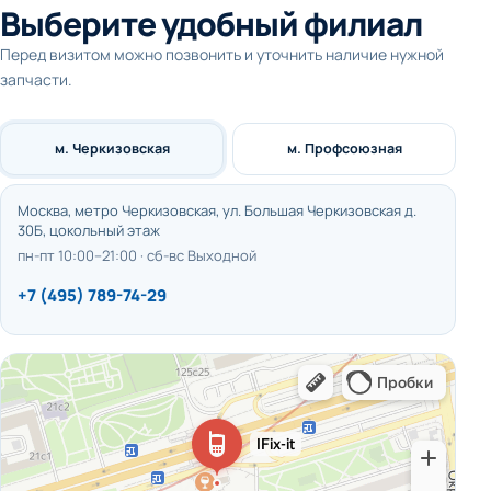
Выберите удобный филиал
Перед визитом можно позвонить и уточнить наличие нужной
запчасти.
м. Черкизовская
м. Профсоюзная
Москва, метро Черкизовская, ул. Большая Черкизовская д.
30Б, цокольный этаж
пн-пт 10:00–21:00 · сб-вс Выходной
+7 (495) 789-74-29